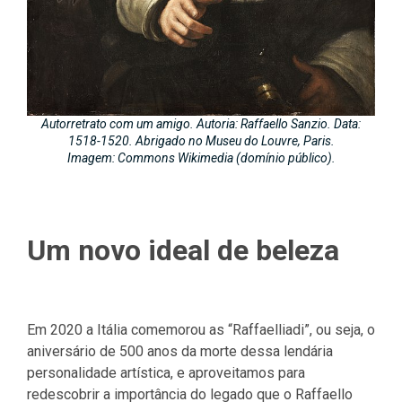
Autorretrato com um amigo. Autoria: Raffaello Sanzio. Data:
1518-1520. Abrigado no Museu do Louvre, Paris.
Imagem: Commons Wikimedia (domínio público).
Um novo ideal de beleza
Em 2020 a Itália comemorou as “Raffaelliadi”, ou seja, o
aniversário de 500 anos da morte dessa lendária
personalidade artística, e aproveitamos para
redescobrir a importância do legado que o Raffaello