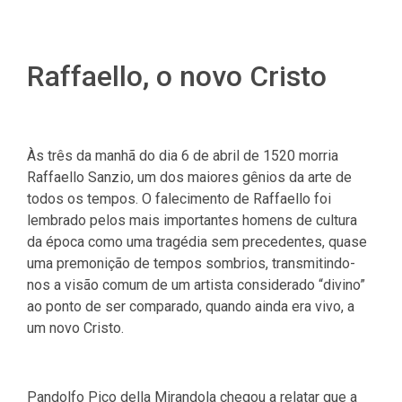
Raffaello, o novo Cristo
Às três da manhã do dia 6 de abril de 1520 morria
Raffaello Sanzio, um dos maiores gênios da arte de
todos os tempos. O falecimento de Raffaello foi
lembrado pelos mais importantes homens de cultura
da época como uma tragédia sem precedentes, quase
uma premonição de tempos sombrios, transmitindo-
nos a visão comum de um artista considerado “divino”
ao ponto de ser comparado, quando ainda era vivo, a
um novo Cristo.
Pandolfo Pico della Mirandola chegou a relatar que a