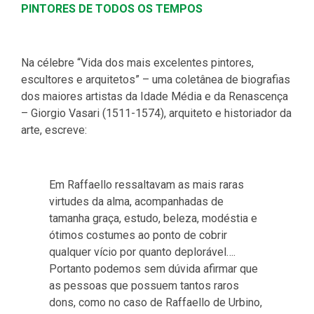
PINTORES DE TODOS OS TEMPOS
Na célebre “Vida dos mais excelentes pintores,
escultores e arquitetos” – uma coletânea de biografias
dos maiores artistas da Idade Média e da Renascença
– Giorgio Vasari (1511-1574), arquiteto e historiador da
arte, escreve:
Em Raffaello ressaltavam as mais raras
virtudes da alma, acompanhadas de
tamanha graça, estudo, beleza, modéstia e
ótimos costumes ao ponto de cobrir
qualquer vício por quanto deplorável….
Portanto podemos sem dúvida afirmar que
as pessoas que possuem tantos raros
dons, como no caso de Raffaello de Urbino,