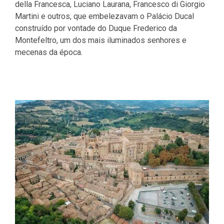
della Francesca, Luciano Laurana, Francesco di Giorgio
Martini e outros, que embelezavam o Palácio Ducal
construído por vontade do Duque Frederico da
Montefeltro, um dos mais iluminados senhores e
mecenas da época.