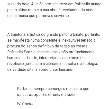
ideal do belo. A união arte-natureza em Raffaello atinge
picos altíssimos e a sua obra é reveladora do senso
de harmonia que permeia o universo.
A trajetória artística do grande pintor urbinate, portanto,
se manifesta numa constante e inexaurível tensão à
procura do senso definitivo de todas as coisas.
Raffaello Sanzio encarna uma visão profundamente
humanista da arte, interpretada como meio de
revelação, junto com a ciência, a filosofia e a teologia,
da verdade última sobre o ser humano.
Raffaello sempre conseguiu realizar o que
os outros apenas almejavam fazer.
W. Goethe