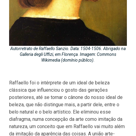
Autorretrato de Raffaello Sanzio. Data: 1504-1506. Abrigado na
Galleria degli Uffizi, em Florença. Imagem: Commons
Wikimedia (domínio público).
Raffaello foi o intérprete de um ideal de beleza
clássica que influenciou o gosto das gerações
posteriores, até se tornar o cânone do nosso ideal de
beleza, que não distingue mais, a partir dele, entre o
belo natural e o belo artístico. Ele eliminou esse
diafragma, numa concepção da arte como imitação da
natureza, um conceito que em Raffaello vai muito além
da imitação da aparência das coisas. A união arte-