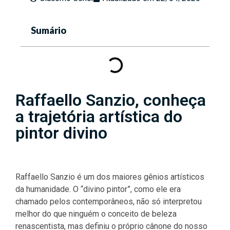
Sumário
Raffaello Sanzio, conheça
a trajetória artística do
pintor divino
Raffaello Sanzio é um dos maiores gênios artísticos
da humanidade. O “divino pintor”, como ele era
chamado pelos contemporâneos, não só interpretou
melhor do que ninguém o conceito de beleza
renascentista, mas definiu o próprio cânone do nosso