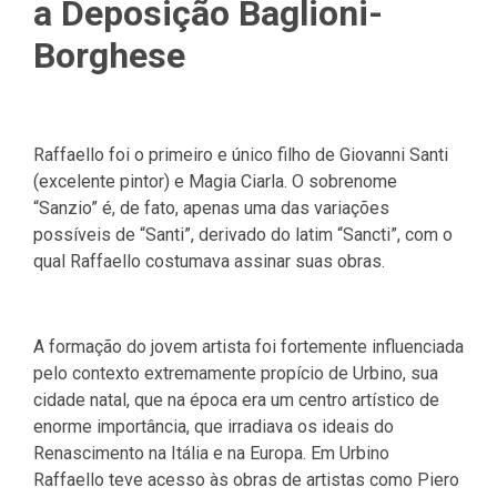
a Deposição Baglioni-
Borghese
Raffaello foi o primeiro e único filho de Giovanni Santi
(excelente pintor) e Magia Ciarla. O sobrenome
“Sanzio” é, de fato, apenas uma das variações
possíveis de “Santi”, derivado do latim “Sancti”, com o
qual Raffaello costumava assinar suas obras.
A formação do jovem artista foi fortemente influenciada
pelo contexto extremamente propício de Urbino, sua
cidade natal, que na época era um centro artístico de
enorme importância, que irradiava os ideais do
Renascimento na Itália e na Europa. Em Urbino
Raffaello teve acesso às obras de artistas como Piero