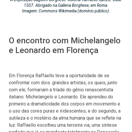
1507. Abrigado na Galleria Borghese, em Roma.
Imagem: Commons Wikimedia (domínio público).
O encontro com Michelangelo
e Leonardo em Florença
Em Florença Raffaello teve a oportunidade de se
confrontar com dois .grandes artistas, os quais, junto
com ele, formariam a tríade do gênio renascentista
italiano: Michelangelo e Leonardo. Ele aprendeu do
primeiro a dramaticidade dos corpos em movimento e
o uso das cores puras e iridescentes; e do segundo, a
sutileza e o mistério da alma humana que se reflete na
luz. Raffaello escolheu uma terceira via, uma síntese