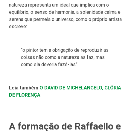
natureza representa um ideal que implica com o
equilíbrio, o senso de harmonia, a solenidade calma e
serena que permeia o universo, como o próprio artista
escreve:
“o pintor tem a obrigação de reproduzir as
coisas não como a natureza as faz, mas
como ela deveria fazê-las”.
Leia também
O DAVID DE MICHELANGELO, GLÓRIA
DE FLORENÇA
A formação de Raffaello e