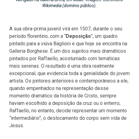
Wikimedia (domínio público).
A sua obra-prima juvenil virá em 1507, durante o seu
período florentino, com a “
Deposição
”, um quadro
pintado para a viúva Baglioni e que hoje se encontra na
Galleria Borghese. É um dos sujeitos mais dramáticos
pintados por Raffaello, acostumado com temáticas
mais serenas. O resultado é uma obra realmente
excepcional, que evidencia toda a genialidade do jovem
artista. Os pintores anteriores e contemporâneos a ele,
quando empenhados na representação desse
momento dramático da história de Cristo, sempre
haviam escolhido a deposição da cruz ou o enterro;
Raffaello, no entanto, decide representar um momento
“intermediário”, o deslocamento do corpo sem vida de
Jesus.