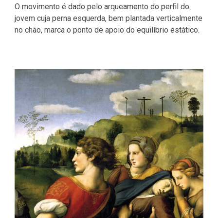
O movimento é dado pelo arqueamento do perfil do
jovem cuja perna esquerda, bem plantada verticalmente
no chão, marca o ponto de apoio do equilíbrio estático.