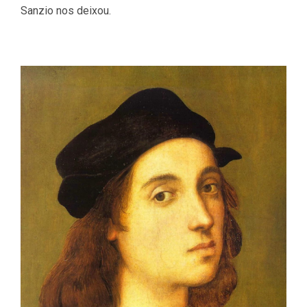
Sanzio nos deixou.