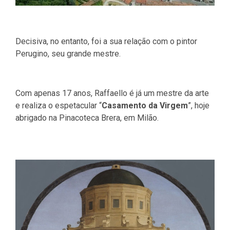
Decisiva, no entanto, foi a sua relação com o pintor
Perugino, seu grande mestre.
Com apenas 17 anos, Raffaello é já um mestre da arte
e realiza o espetacular “
Casamento da Virgem
”, hoje
abrigado na Pinacoteca Brera, em Milão.