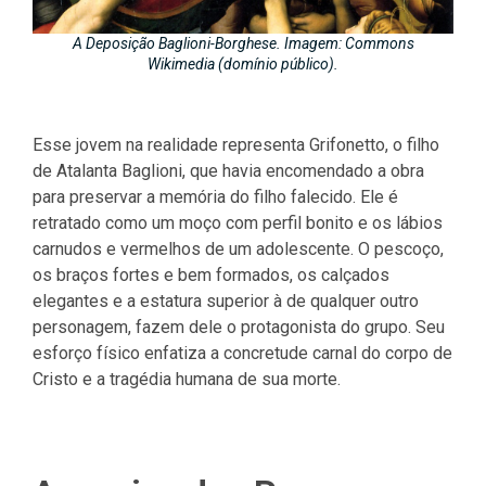
A Deposição Baglioni-Borghese. Imagem: Commons
Wikimedia (domínio público).
Esse jovem na realidade representa Grifonetto, o filho
de Atalanta Baglioni, que havia encomendado a obra
para preservar a memória do filho falecido. Ele é
retratado como um moço com perfil bonito e os lábios
carnudos e vermelhos de um adolescente. O pescoço,
os braços fortes e bem formados, os calçados
elegantes e a estatura superior à de qualquer outro
personagem, fazem dele o protagonista do grupo. Seu
esforço físico enfatiza a concretude carnal do corpo de
Cristo e a tragédia humana de sua morte.