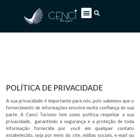
EUROPA SOB MEDIDA
ITÁLIA PACOTES
SOBRE NÓS
FALE CONOSCO
POLÍTICA DE PRIVACIDADE
A sua privacidade é importante para nós, pois sabemos que o
fornecimento de informações envolve muita confiança de sua
parte. A Cenci Turismo tem como política respeitar a sua
privacidade, garantindo a segurança e a proteção de toda
informação fornecida por você em qualquer contato
estabelecido, seja por meio do site, mídias sociais, e-mail ou