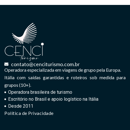
contato@cenciturismo.com.br
Operadora especializada em viagens de grupo pela Europa.
Itália com saídas garantidas e roteiros sob medida para
grupos (10+).
Operadora brasileira de turismo
Escritório no Brasil e apoio logístico na Itália
Desde 2011
Política de Privacidade