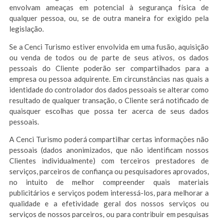
envolvam ameaças em potencial à segurança física de
qualquer pessoa, ou, se de outra maneira for exigido pela
legislação.
Se a Cenci Turismo estiver envolvida em uma fusão, aquisição
ou venda de todos ou de parte de seus ativos, os dados
pessoais do Cliente poderão ser compartilhados para a
empresa ou pessoa adquirente. Em circunstâncias nas quais a
identidade do controlador dos dados pessoais se alterar como
resultado de qualquer transação, o Cliente será notificado de
quaisquer escolhas que possa ter acerca de seus dados
pessoais.
A Cenci Turismo poderá compartilhar certas informações não
pessoais (dados anonimizados, que não identificam nossos
Clientes individualmente) com terceiros prestadores de
serviços, parceiros de confiança ou pesquisadores aprovados,
no intuito de melhor compreender quais materiais
publicitários e serviços podem interessá-los, para melhorar a
qualidade e a efetividade geral dos nossos serviços ou
serviços de nossos parceiros, ou para contribuir em pesquisas