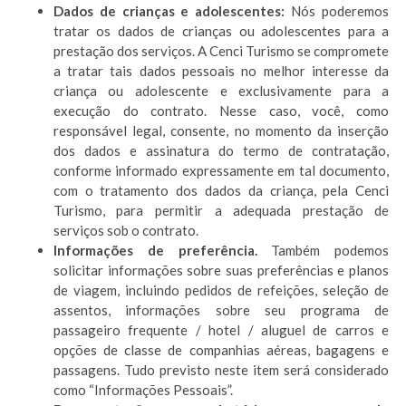
Dados de crianças e adolescentes:
Nós poderemos
tratar os dados de crianças ou adolescentes para a
prestação dos serviços. A Cenci Turismo se compromete
a tratar tais dados pessoais no melhor interesse da
criança ou adolescente e exclusivamente para a
execução do contrato. Nesse caso, você, como
responsável legal, consente, no momento da inserção
dos dados e assinatura do termo de contratação,
conforme informado expressamente em tal documento,
com o tratamento dos dados da criança, pela Cenci
Turismo, para permitir a adequada prestação de
serviços sob o contrato.
Informações de preferência.
Também podemos
solicitar informações sobre suas preferências e planos
de viagem, incluindo pedidos de refeições, seleção de
assentos, informações sobre seu programa de
passageiro frequente / hotel / aluguel de carros e
opções de classe de companhias aéreas, bagagens e
passagens. Tudo previsto neste item será considerado
como “Informações Pessoais”.