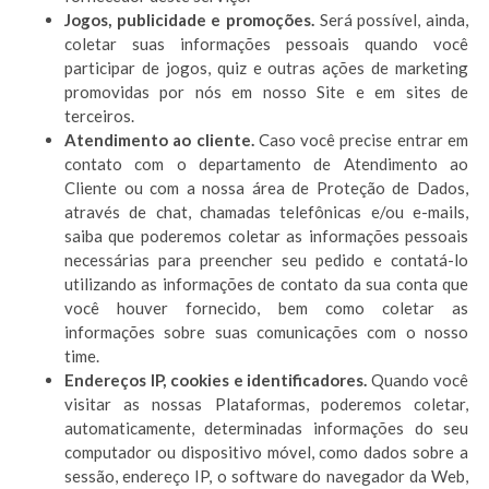
Jogos, publicidade e promoções.
Será possível, ainda,
coletar suas informações pessoais quando você
participar de jogos, quiz e outras ações de marketing
promovidas por nós em nosso Site e em sites de
terceiros.
Atendimento ao cliente.
Caso você precise entrar em
contato com o departamento de Atendimento ao
Cliente ou com a nossa área de Proteção de Dados,
através de chat, chamadas telefônicas e/ou e-mails,
saiba que poderemos coletar as informações pessoais
necessárias para preencher seu pedido e contatá-lo
utilizando as informações de contato da sua conta que
você houver fornecido, bem como coletar as
informações sobre suas comunicações com o nosso
time.
Endereços IP, cookies e identificadores.
Quando você
visitar as nossas Plataformas, poderemos coletar,
automaticamente, determinadas informações do seu
computador ou dispositivo móvel, como dados sobre a
sessão, endereço IP, o software do navegador da Web,