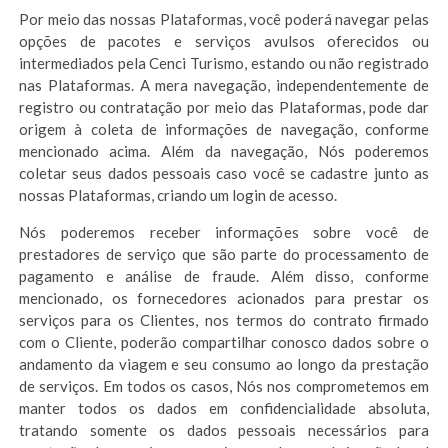
Por meio das nossas Plataformas, você poderá navegar pelas
opções de pacotes e serviços avulsos oferecidos ou
intermediados pela Cenci Turismo, estando ou não registrado
nas Plataformas. A mera navegação, independentemente de
registro ou contratação por meio das Plataformas, pode dar
origem à coleta de informações de navegação, conforme
mencionado acima. Além da navegação, Nós poderemos
coletar seus dados pessoais caso você se cadastre junto as
nossas Plataformas, criando um login de acesso.
Nós poderemos receber informações sobre você de
prestadores de serviço que são parte do processamento de
pagamento e análise de fraude. Além disso, conforme
mencionado, os fornecedores acionados para prestar os
serviços para os Clientes, nos termos do contrato firmado
com o Cliente, poderão compartilhar conosco dados sobre o
andamento da viagem e seu consumo ao longo da prestação
de serviços. Em todos os casos, Nós nos comprometemos em
manter todos os dados em confidencialidade absoluta,
tratando somente os dados pessoais necessários para