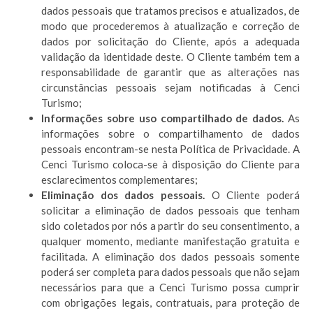
dados pessoais que tratamos precisos e atualizados, de
modo que procederemos à atualização e correção de
dados por solicitação do Cliente, após a adequada
validação da identidade deste. O Cliente também tem a
responsabilidade de garantir que as alterações nas
circunstâncias pessoais sejam notificadas à Cenci
Turismo;
Informações sobre uso compartilhado de dados.
As
informações sobre o compartilhamento de dados
pessoais encontram-se nesta Política de Privacidade. A
Cenci Turismo coloca-se à disposição do Cliente para
esclarecimentos complementares;
Eliminação dos dados pessoais.
O Cliente poderá
solicitar a eliminação de dados pessoais que tenham
sido coletados por nós a partir do seu consentimento, a
qualquer momento, mediante manifestação gratuita e
facilitada. A eliminação dos dados pessoais somente
poderá ser completa para dados pessoais que não sejam
necessários para que a Cenci Turismo possa cumprir
com obrigações legais, contratuais, para proteção de