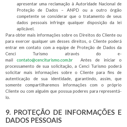
apresentar uma reclamação à Autoridade Nacional de
Proteção de Dados – ANPD ou a outro órgão
competente se considerar que o tratamento de seus
dados pessoais infringe qualquer disposição da lei
aplicável.
Para obter mais informações sobre os Direitos do Cliente ou
para exercer qualquer um desses direitos, o Cliente poderá
entrar em contato com a equipe de Proteção de Dados da
Cenci Turismo através do e-
mail
contato@cenciturismo.com.br
Antes de iniciar o
processamento de sua solicitação, a Cenci Turismo poderá
solicitar mais informações sobre o Cliente para fins de
autenticação de sua identidade, garantindo, assim, que
somente compartilharemos informações com o próprio
Cliente ou com alguém que possua poderes para representá-
lo.
9. PROTEÇÃO DE INFORMAÇÕES E
DADOS PESSOAIS