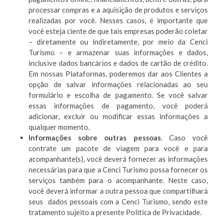
processar compras e a aquisição de produtos e serviços
realizadas por você. Nesses casos, é importante que
você esteja ciente de que tais empresas poderão coletar
– diretamente ou indiretamente, por meio da Cenci
Turismo – e armazenar suas informações e dados,
inclusive dados bancários e dados de cartão de crédito.
Em nossas Plataformas, poderemos dar aos Clientes a
opção de salvar informações relacionadas ao seu
formulário e escolha de pagamento. Se você salvar
essas informações de pagamento, você poderá
adicionar, excluir ou modificar essas informações a
qualquer momento.
Informações sobre outras pessoas
. Caso você
contrate um pacote de viagem para você e para
acompanhante(s), você deverá fornecer as informações
necessárias para que a Cenci Turismo possa fornecer os
serviços também para o acompanhante. Neste caso,
você deverá informar a outra pessoa que compartilhará
seus dados pessoais com a Cenci Turismo, sendo este
tratamento sujeito a presente Política de Privacidade.