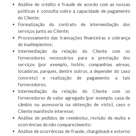
Análise de crédito e fraude de acordo com as nossas
políticas e consulta sobre a capacidade de pagamento
do Cliente;
Formalização do contrato de intermediação dos
serviços junto ao Cliente;
Processamento das transações financeiras e cobrança
de inadimplentes;
Intermediação da relação do Cliente com os
fornecedores necessários para a prestação dos
serviços (por exemplo, hotéis, companhias aéreas,
locadoras, parques, dentre outros, a depender do caso
concreto) e realização de pagamento a tais
fornecedores;
Intermediação da relação do Cliente com os
fornecedores de valor agregado (por exemplo, casa de
câmbio ou assessoria na obtenção de visto), caso o
Cliente manifeste interesse;
Análise de pedidos de reembolso, revisão de multa e
ocorrências de não comparecimento;
Análise de ocorrências de fraude, chargeback e estorno