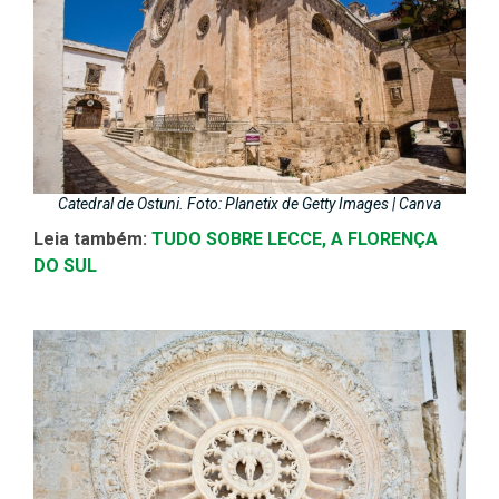
Catedral de Ostuni. Foto: Planetix de Getty Images | Canva
Leia também:
TUDO SOBRE LECCE, A FLORENÇA
DO SUL