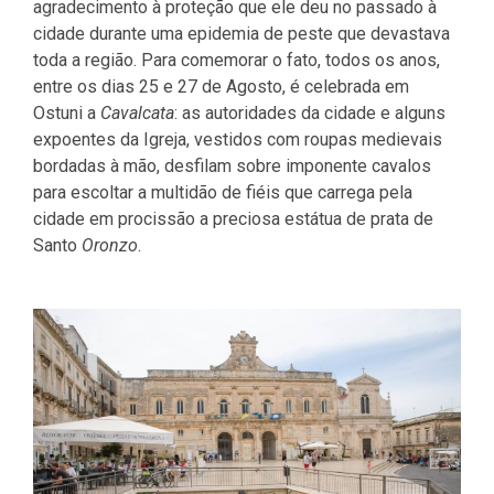
agradecimento à proteção que ele deu no passado à
cidade durante uma epidemia de peste que devastava
toda a região. Para comemorar o fato, todos os anos,
entre os dias 25 e 27 de Agosto, é celebrada em
Ostuni a
Cavalcata
: as autoridades da cidade e alguns
expoentes da Igreja, vestidos com roupas medievais
bordadas à mão, desfilam sobre imponente cavalos
para escoltar a multidão de fiéis que carrega pela
cidade em procissão a preciosa estátua de prata de
Santo
Oronzo
.