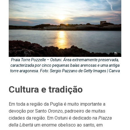
Praia Torre Pozzelle – Ostuni. Área extremamente preservada,
caracterizada por cinco pequenas baías arenosas e uma antiga
torre aragonesa. Foto: Sergio Pazzano de Getty Images | Canva
Cultura e tradição
Em toda a região da Puglia é muito importante a
devoção por Santo
Oronzo
, padroeiro de muitas
cidades da região. Em Ostuni é dedicado na
Piazza
della Libertà
um enorme obelisco ao santo, em