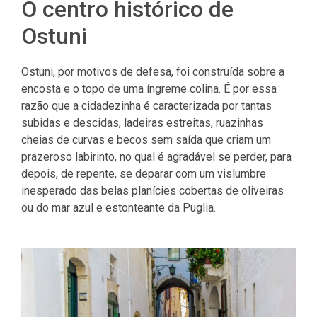
O centro histórico de
Ostuni
Ostuni, por motivos de defesa, foi construída sobre a
encosta e o topo de uma íngreme colina. É por essa
razão que a cidadezinha é caracterizada por tantas
subidas e descidas, ladeiras estreitas, ruazinhas
cheias de curvas e becos sem saída que criam um
prazeroso labirinto, no qual é agradável se perder, para
depois, de repente, se deparar com um vislumbre
inesperado das belas planícies cobertas de oliveiras
ou do mar azul e estonteante da Puglia.