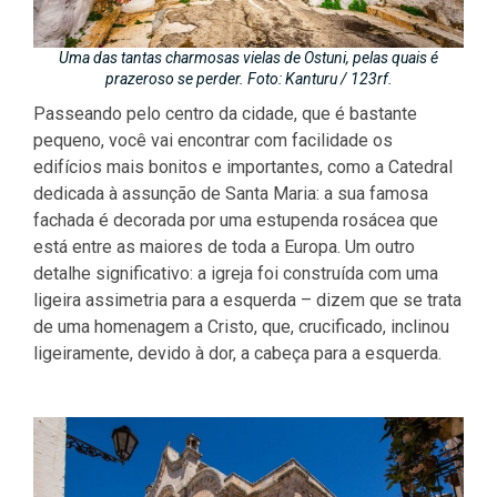
Uma das tantas charmosas vielas de Ostuni, pelas quais é
prazeroso se perder. Foto: Kanturu / 123rf.
Passeando pelo centro da cidade, que é bastante
pequeno, você vai encontrar com facilidade os
edifícios mais bonitos e importantes, como a Catedral
dedicada à assunção de Santa Maria: a sua famosa
fachada é decorada por uma estupenda rosácea que
está entre as maiores de toda a Europa. Um outro
detalhe significativo: a igreja foi construída com uma
ligeira assimetria para a esquerda – dizem que se trata
de uma homenagem a Cristo, que, crucificado, inclinou
ligeiramente, devido à dor, a cabeça para a esquerda.