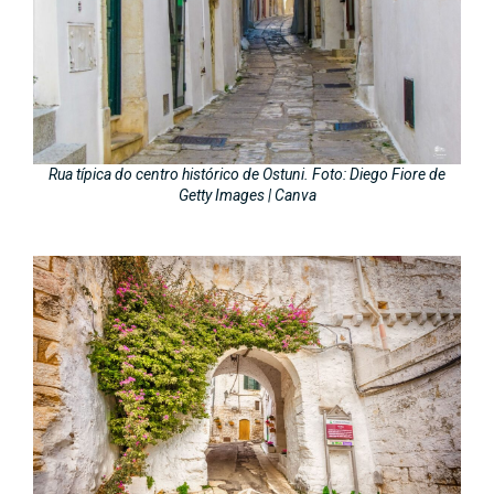
Rua típica do centro histórico de Ostuni. Foto: Diego Fiore de
Getty Images | Canva