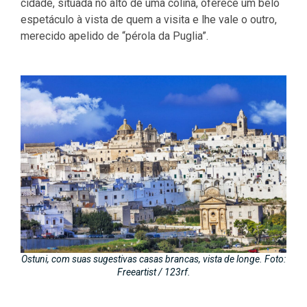
cidade, situada no alto de uma colina, oferece um belo
espetáculo à vista de quem a visita e lhe vale o outro,
merecido apelido de “pérola da Puglia”.
Ostuni, com suas sugestivas casas brancas, vista de longe. Foto:
Freeartist / 123rf.