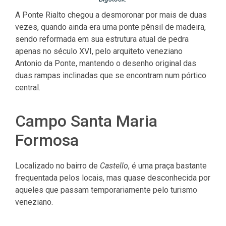
A Ponte Rialto chegou a desmoronar por mais de duas
vezes, quando ainda era uma ponte pênsil de madeira,
sendo reformada em sua estrutura atual de pedra
apenas no século XVI, pelo arquiteto veneziano
Antonio da Ponte, mantendo o desenho original das
duas rampas inclinadas que se encontram num pórtico
central.
Campo Santa Maria
Formosa
Localizado no bairro de
Castello
, é uma praça bastante
frequentada pelos locais, mas quase desconhecida por
aqueles que passam temporariamente pelo turismo
veneziano.