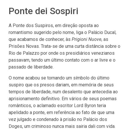
Ponte dei Sospiri
A Ponte dos Suspiros, em direção oposta ao
romantismo sugerido pelo nome, liga o Palácio Ducal,
que acabamos de conhecer, às
Prigioni Nuove
, as
Prisões Novas. Trata-se de uma curta distância sobre o
Rio de Palazzo por onde os presidiários venezianos
passavam, tendo um último contato com o ar livre e o
passado de liberdade.
O nome acabou se tornando um símbolo do último
suspiro que os presos dariam, em memória de seus
tempos de liberdade, num desalento que antecedia ao
aprisionamento definitivo. Em vários de seus poemas
românticos, o aclamado escritor Lord Byron teria
apelidado a ponte, em referência ao fato de que uma
vez julgado e condenado à prisão no Palácio dos
Doges, um criminoso nunca mais sairia dali com vida.