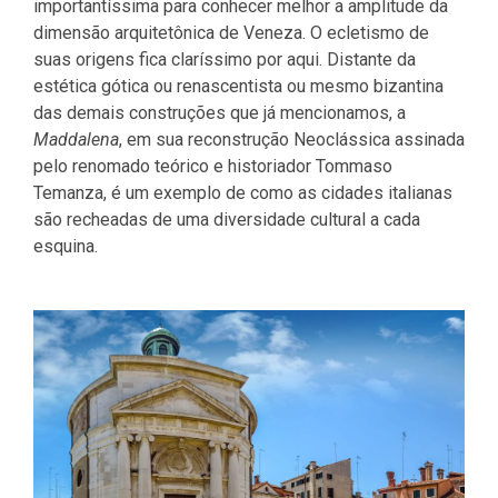
importantíssima para conhecer melhor a amplitude da
dimensão arquitetônica de Veneza. O ecletismo de
suas origens fica claríssimo por aqui. Distante da
estética gótica ou renascentista ou mesmo bizantina
das demais construções que já mencionamos, a
Maddalena
, em sua reconstrução Neoclássica assinada
pelo renomado teórico e historiador Tommaso
Temanza, é um exemplo de como as cidades italianas
são recheadas de uma diversidade cultural a cada
esquina.