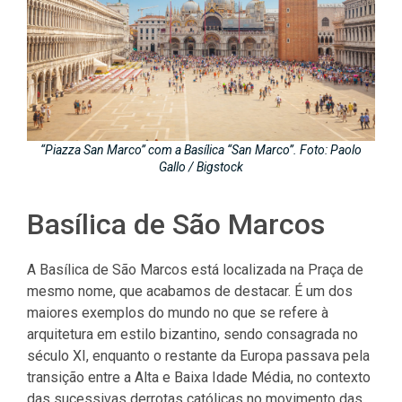
“Piazza San Marco” com a Basílica “San Marco”. Foto: Paolo
Gallo / Bigstock
Basílica de São Marcos
A Basílica de São Marcos está localizada na Praça de
mesmo nome, que acabamos de destacar. É um dos
maiores exemplos do mundo no que se refere à
arquitetura em estilo bizantino, sendo consagrada no
século XI, enquanto o restante da Europa passava pela
transição entre a Alta e Baixa Idade Média, no contexto
das sucessivas derrotas católicas no movimento das