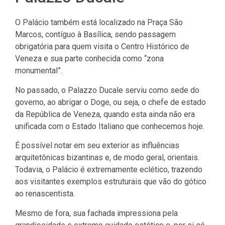
O Palácio também está localizado na Praça São
Marcos, contíguo à Basílica, sendo passagem
obrigatória para quem visita o Centro Histórico de
Veneza e sua parte conhecida como “zona
monumental”.
No passado, o Palazzo Ducale serviu como sede do
governo, ao abrigar o Doge, ou seja, o chefe de estado
da República de Veneza, quando esta ainda não era
unificada com o Estado Italiano que conhecemos hoje.
É possível notar em seu exterior as influências
arquitetônicas bizantinas e, de modo geral, orientais.
Todavia, o Palácio é extremamente eclético, trazendo
aos visitantes exemplos estruturais que vão do gótico
ao renascentista.
Mesmo de fora, sua fachada impressiona pela