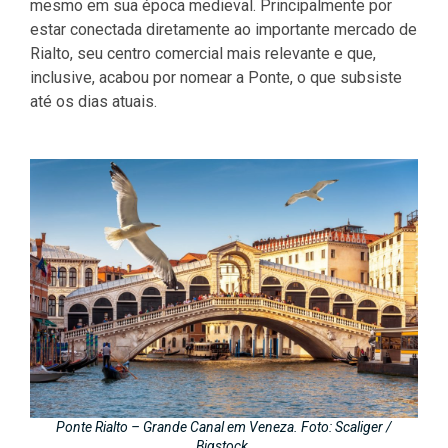
mesmo em sua época medieval. Principalmente por
estar conectada diretamente ao importante mercado de
Rialto, seu centro comercial mais relevante e que,
inclusive, acabou por nomear a Ponte, o que subsiste
até os dias atuais.
Ponte Rialto – Grande Canal em Veneza. Foto: Scaliger /
Bigstock.