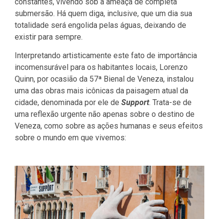
constantes, vivendo sob a ameaça de completa
submersão. Há quem diga, inclusive, que um dia sua
totalidade será engolida pelas águas, deixando de
existir para sempre.
Interpretando artisticamente este fato de importância
incomensurável para os habitantes locais, Lorenzo
Quinn, por ocasião da 57ª Bienal de Veneza, instalou
uma das obras mais icônicas da paisagem atual da
cidade, denominada por ele de
Support
. Trata-se de
uma reflexão urgente não apenas sobre o destino de
Veneza, como sobre as ações humanas e seus efeitos
sobre o mundo em que vivemos: