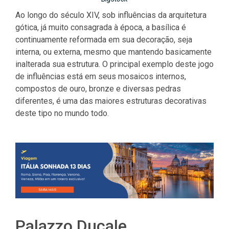
Ao longo do século XIV, sob influências da arquitetura
gótica, já muito consagrada à época, a basílica é
continuamente reformada em sua decoração, seja
interna, ou externa, mesmo que mantendo basicamente
inalterada sua estrutura. O principal exemplo deste jogo
de influências está em seus mosaicos internos,
compostos de ouro, bronze e diversas pedras
diferentes, é uma das maiores estruturas decorativas
deste tipo no mundo todo.
Palazzo Ducale