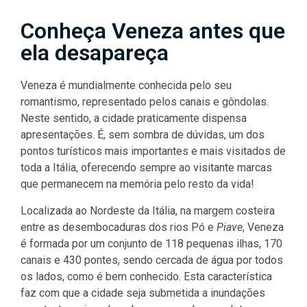
Conheça Veneza antes que
ela desapareça
Veneza é mundialmente conhecida pelo seu
romantismo, representado pelos canais e gôndolas.
Neste sentido, a cidade praticamente dispensa
apresentações. É, sem sombra de dúvidas, um dos
pontos turísticos mais importantes e mais visitados de
toda a Itália, oferecendo sempre ao visitante marcas
que permanecem na memória pelo resto da vida!
Localizada ao Nordeste da Itália, na margem costeira
entre as desembocaduras dos rios Pó e
Piave
, Veneza
é formada por um conjunto de 118 pequenas ilhas, 170
canais e 430 pontes, sendo cercada de água por todos
os lados, como é bem conhecido. Esta característica
faz com que a cidade seja submetida a inundações