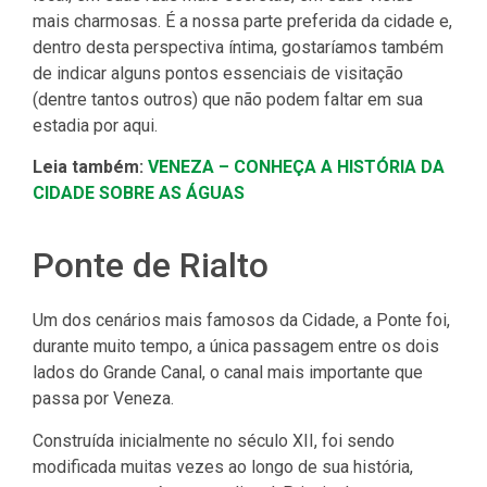
mais charmosas. É a nossa parte preferida da cidade e,
dentro desta perspectiva íntima, gostaríamos também
de indicar alguns pontos essenciais de visitação
(dentre tantos outros) que não podem faltar em sua
estadia por aqui.
Leia também:
VENEZA – CONHEÇA A HISTÓRIA DA
CIDADE SOBRE AS ÁGUAS
Ponte de Rialto
Um dos cenários mais famosos da Cidade, a Ponte foi,
durante muito tempo, a única passagem entre os dois
lados do Grande Canal, o canal mais importante que
passa por Veneza.
Construída inicialmente no século XII, foi sendo
modificada muitas vezes ao longo de sua história,