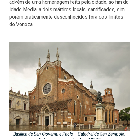
advém de uma homenagem feita pela cidade, ao fim da
Idade Média, a dois mártires locais, santificados, sim,
porém praticamente desconhecidos fora dos limites
de Veneza.
Basílica de San Giovanni e Paolo – Catedral de San Zanipolo.