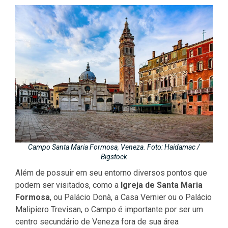
Campo Santa Maria Formosa, Veneza. Foto: Haidamac /
Bigstock
Além de possuir em seu entorno diversos pontos que
podem ser visitados, como a
Igreja de Santa Maria
Formosa
, ou Palácio Donà, a Casa Vernier ou o Palácio
Malipiero Trevisan, o Campo é importante por ser um
centro secundário de Veneza fora de sua área