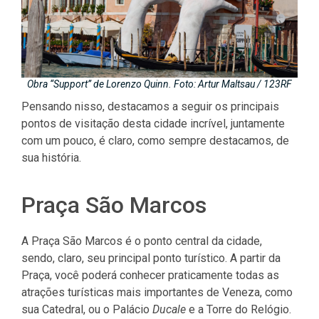
Obra “Support” de Lorenzo Quinn. Foto: Artur Maltsau / 123RF
Pensando nisso, destacamos a seguir os principais
pontos de visitação desta cidade incrível, juntamente
com um pouco, é claro, como sempre destacamos, de
sua história.
Praça São Marcos
A Praça São Marcos é o ponto central da cidade,
sendo, claro, seu principal ponto turístico. A partir da
Praça, você poderá conhecer praticamente todas as
atrações turísticas mais importantes de Veneza, como
sua Catedral, ou o Palácio
Ducale
e a Torre do Relógio.