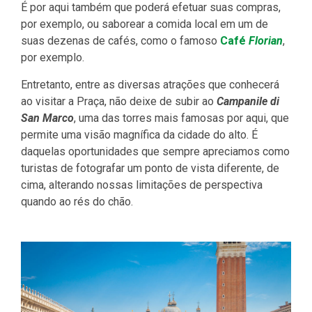
É por aqui também que poderá efetuar suas compras,
por exemplo, ou saborear a comida local em um de
suas dezenas de cafés, como o famoso
Café
Florian
,
por exemplo.
Entretanto, entre as diversas atrações que conhecerá
ao visitar a Praça, não deixe de subir ao
Campanile di
San Marco
, uma das torres mais famosas por aqui, que
permite uma visão magnífica da cidade do alto. É
daquelas oportunidades que sempre apreciamos como
turistas de fotografar um ponto de vista diferente, de
cima, alterando nossas limitações de perspectiva
quando ao rés do chão.