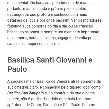
monumental, tão badalada pelo turismo de massa e,
portanto, mais intimista e próprio para aqueles
estrangeiros que preferem conhecer com mais
detalhes os locais por onde passam. Ver os moradores
fazendo suas compras do dia a dia, ou as crianças
brincando na praça, é sempre um elemento importante
da memória, para se levar na bagagem de volta pra
casa e não esquecer nunca mais.
Basilica Santi Giovanni e
Paolo
A segunda maior Basílica de Veneza, atrás somente da
sua catedral, claro, é conhecida pelo dialeto local como
Basilica San Zanipolo
e, ao contrário do que o nome
sugere, não é dedicada a dois dos mais famosos
apóstolos de Cristo, São João e São Paulo. O nome