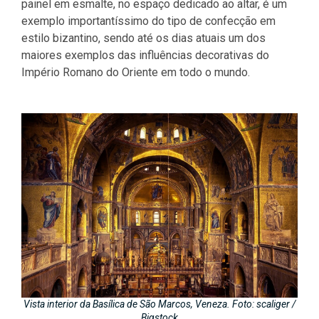
painel em esmalte, no espaço dedicado ao altar, é um
exemplo importantíssimo do tipo de confecção em
estilo bizantino, sendo até os dias atuais um dos
maiores exemplos das influências decorativas do
Império Romano do Oriente em todo o mundo.
Vista interior da Basílica de São Marcos, Veneza. Foto: scaliger /
Bigstock