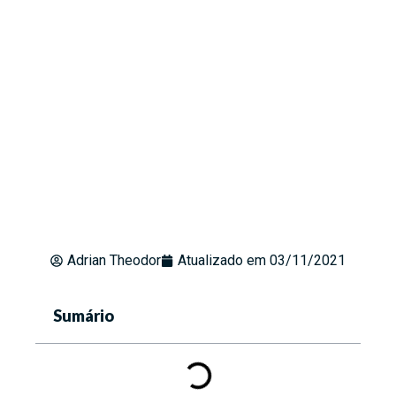
Adrian Theodor
Atualizado em
03/11/2021
Sumário