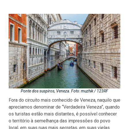
Ponte dos suspiros, Veneza. Foto: muzhik / 123RF
Fora do circuito mais conhecido de Veneza, naquilo que
apreciamos denominar de “Verdadeira Veneza”, quando
os turistas estão mais distantes, é possível conhecer
o território à semelhança das impressões do povo
local, em suas ruas mais secretas, em suas vielas