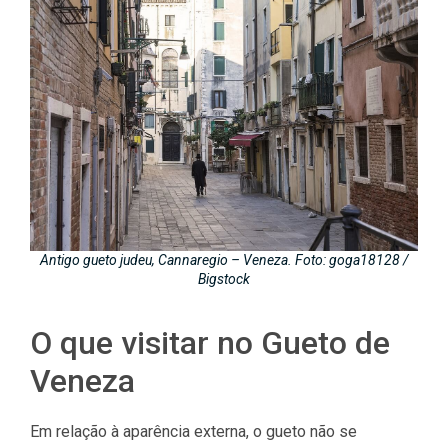
Antigo gueto judeu, Cannaregio – Veneza. Foto: goga18128 /
Bigstock
O que visitar no Gueto de
Veneza
Em relação à aparência externa, o gueto não se