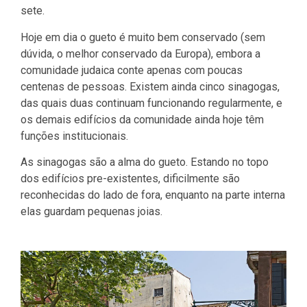
sete.
Hoje em dia o gueto é muito bem conservado (sem
dúvida, o melhor conservado da Europa), embora a
comunidade judaica conte apenas com poucas
centenas de pessoas. Existem ainda cinco sinagogas,
das quais duas continuam funcionando regularmente, e
os demais edifícios da comunidade ainda hoje têm
funções institucionais.
As sinagogas são a alma do gueto. Estando no topo
dos edifícios pre-existentes, dificilmente são
reconhecidas do lado de fora, enquanto na parte interna
elas guardam pequenas joias.