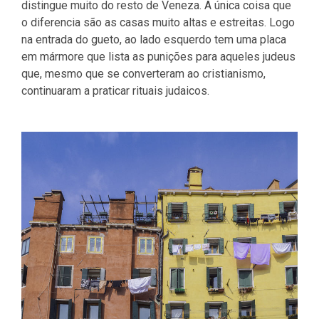
distingue muito do resto de Veneza. A única coisa que
o diferencia são as casas muito altas e estreitas. Logo
na entrada do gueto, ao lado esquerdo tem uma placa
em mármore que lista as punições para aqueles judeus
que, mesmo que se converteram ao cristianismo,
continuaram a praticar rituais judaicos.