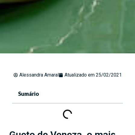
Alessandra Amaral
Atualizado em
25/02/2021
Sumário
Gueto de Veneza, o mais