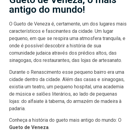
antigo do mundo!
O Gueto de Veneza é, certamente, um dos lugares mais
característicos e fascinantes da cidade. Um lugar
pequeno, em que se respira uma atmosfera tranquila, e
onde é possível descobrir a história de sua
comunidade judaica através dos prédios altos, das
sinagogas, dos restaurantes, das lojas de artesanato.
Durante o Renascimento esse pequeno bairro era uma
cidade dentro da cidade. Além das casas e sinagogas,
existia um teatro, um pequeno hospital, uma academia
de música e salões literários, ao lado de pequenas
lojas: do alfaiate à taberna, do armazém de madeira à
padaria.
Conheça a história do gueto mais antigo do mundo: O
Gueto de Veneza
.