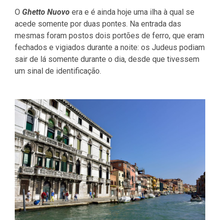
O
Ghetto Nuovo
era e é ainda hoje uma ilha à qual se
acede somente por duas pontes. Na entrada das
mesmas foram postos dois portões de ferro, que eram
fechados e vigiados durante a noite: os Judeus podiam
sair de lá somente durante o dia, desde que tivessem
um sinal de identificação.