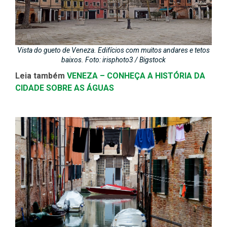
Vista do gueto de Veneza. Edifícios com muitos andares e tetos
baixos. Foto: irisphoto3 / Bigstock
Leia também
VENEZA – CONHEÇA A HISTÓRIA DA
CIDADE SOBRE AS ÁGUAS