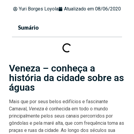
Yuri Borges Loyola
Atualizado em
08/06/2020
Sumário
Veneza – conheça a
história da cidade sobre as
águas
Mais que por seus belos edifícios e fascinante
Carnaval,
Veneza
é conhecida em todo o mundo
principalmente pelos seus canais percorridos por
gôndolas e pela maré alta, que com frequência toma as
praças e ruas da cidade. Ao longo dos séculos sua