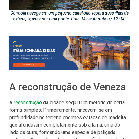
Gôndola navega em um pequeno canal que separa duas ilhas da
cidade, ligadas por uma ponte. Foto: Mihai Andritoiu / 123RF.
A reconstrução de Veneza
A
reconstrução
da cidade seguiu um método de certa
forma simples. Primeiramente, fincavam-se em
profundidade no terreno enormes estacas de madeira
que afundavam completamente sob a lama, uma do
lado da outra, formando uma espécie de paliçada