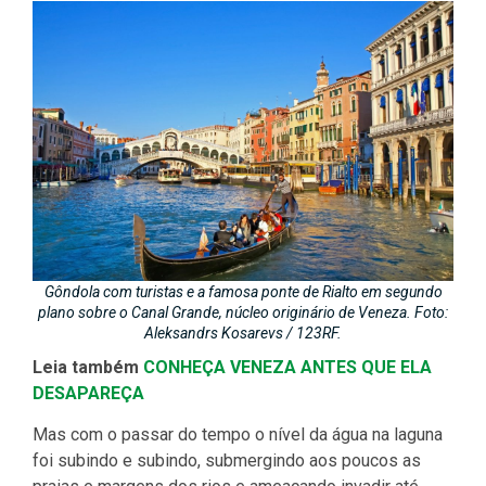
Gôndola com turistas e a famosa ponte de Rialto em segundo
plano sobre o Canal Grande, núcleo originário de Veneza. Foto:
Aleksandrs Kosarevs / 123RF.
Leia também
CONHEÇA VENEZA ANTES QUE ELA
DESAPAREÇA
Mas com o passar do tempo o nível da água na laguna
foi subindo e subindo, submergindo aos poucos as