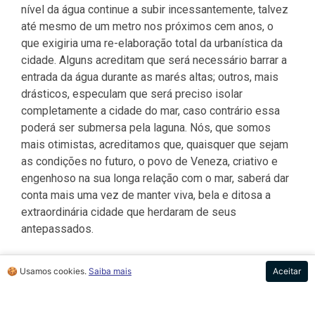
nível da água continue a subir incessantemente, talvez
até mesmo de um metro nos próximos cem anos, o
que exigiria uma re-elaboração total da urbanística da
cidade. Alguns acreditam que será necessário barrar a
entrada da água durante as marés altas; outros, mais
drásticos, especulam que será preciso isolar
completamente a cidade do mar, caso contrário essa
poderá ser submersa pela laguna. Nós, que somos
mais otimistas, acreditamos que, quaisquer que sejam
as condições no futuro, o povo de Veneza, criativo e
engenhoso na sua longa relação com o mar, saberá dar
conta mais uma vez de manter viva, bela e ditosa a
extraordinária cidade que herdaram de seus
antepassados.
🍪 Usamos cookies.
Saiba mais
Aceitar