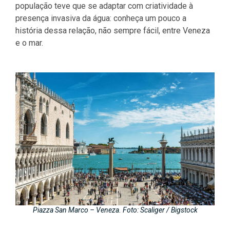
população teve que se adaptar com criatividade à
presença invasiva da água: conheça um pouco a
história dessa relação, não sempre fácil, entre Veneza
e o mar.
Piazza San Marco – Veneza. Foto: Scaliger / Bigstock