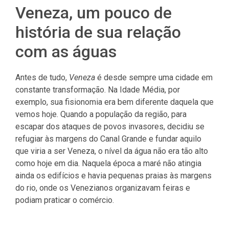
Veneza, um pouco de
história de sua relação
com as águas
Antes de tudo,
Veneza
é desde sempre uma cidade em
constante transformação. Na Idade Média, por
exemplo, sua fisionomia era bem diferente daquela que
vemos hoje. Quando a população da região, para
escapar dos ataques de povos invasores, decidiu se
refugiar às margens do Canal Grande e fundar aquilo
que viria a ser Veneza, o nível da água não era tão alto
como hoje em dia. Naquela época a maré não atingia
ainda os edifícios e havia pequenas praias às margens
do rio, onde os Venezianos organizavam feiras e
podiam praticar o comércio.