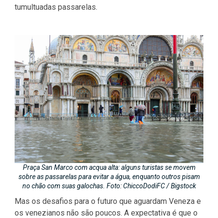
tumultuadas passarelas.
Praça San Marco com acqua alta: alguns turistas se movem
sobre as passarelas para evitar a água, enquanto outros pisam
no chão com suas galochas. Foto: ChiccoDodiFC / Bigstock
Mas os desafios para o futuro que aguardam Veneza e
os venezianos não são poucos. A expectativa é que o