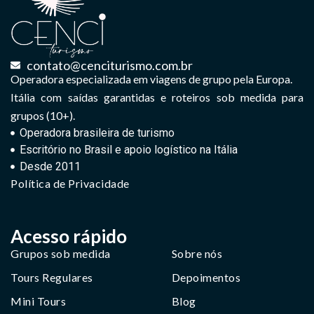
contato@cenciturismo.com.br
Operadora especializada em viagens de grupo pela Europa.
Itália com saídas garantidas e roteiros sob medida para
grupos (10+).
Operadora brasileira de turismo
Escritório no Brasil e apoio logístico na Itália
Desde 2011
Política de Privacidade
Acesso rápido
Grupos sob medida
Sobre nós
Tours Regulares
Depoimentos
Mini Tours
Blog