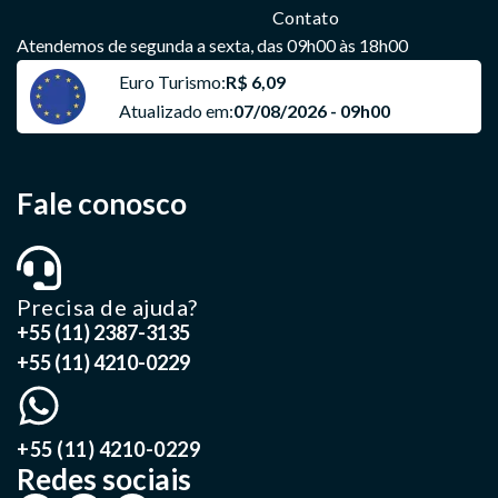
Contato
Atendemos de segunda a sexta, das 09h00 às 18h00
Euro Turismo:
R$ 6,09
Atualizado em:
07/08/2026 - 09h00
Fale conosco
Precisa de ajuda?
+55 (11) 2387-3135
+55 (11) 4210-0229
+55 (11) 4210-0229
Redes sociais