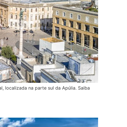
l, localizada na parte sul da Apúlia. Saiba