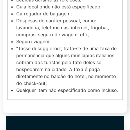
Guia local onde não está especificado;
Carregador de bagagem;
Despesas de caráter pessoal, como:
lavanderia, telefonemas, internet, frigobar,
compras, seguro de viagem, etc.;
Seguro viagem;
“Tasse di soggiorno”, trata-se de uma taxa de
permanência que alguns municípios italianos
cobram dos turistas pelo fato deles se
hospedarem na cidade. A taxa é paga
diretamente no balcão do hotel, no momento
do check-out;
Qualquer item não especificado como incluso.