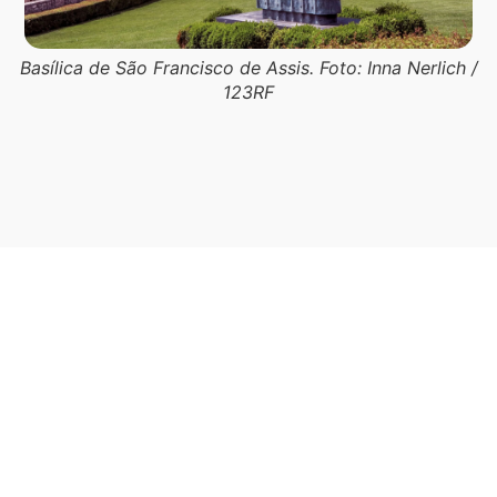
Basílica de São Francisco de Assis. Foto: Inna Nerlich /
123RF