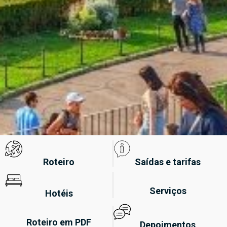
Roteiro
Saídas e tarifas
Serviços
Hotéis
Roteiro em PDF
Depoimentos