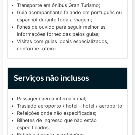
Transporte em ônibus Gran Turismo;
Guia acompanhante falando em português ou
espanhol durante toda a viagem;
Fones de ouvido para seguir melhor as
informações fornecidas pelos guias;
Visitas com guias locais especializados,
conforme roteiro.
Serviços não inclusos
Passagem aérea internacional;
Traslado aeroporto / hotel – hotel / aeroporto;
Refeições onde não especificadas;
Bilhetes de ingresso que não estão
especificados;
Bebidas durante as refeições;