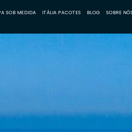
A SOB MEDIDA
ITÁLIA PACOTES
BLOG
SOBRE NÓ