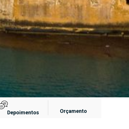
Orçamento
Depoimentos