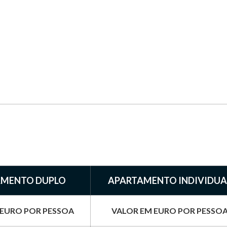
AMENTO DUPLO
APARTAMENTO INDIVIDUA
 EURO POR PESSOA
VALOR EM EURO POR PESSO