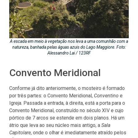
A escada em meio à vegetação nos leva a uma comunhão com a
natureza, banhada pelas águas azuis do Lago Maggiore. Foto:
Alessandro Lai / 123RF
Convento Meridional
Conforme já dito anteriormente, o mosteiro é formado
por três partes: o Convento Meridional,
Conventino
e
Igreja. Passada a entrada, à direita, está a porta para o
Convento Meridional, construído no século XIV e cujo
pórtico de 7 arcos se estende em dois planos. Há um
átrio que leva ao seu núcleo mais antigo, a
Sala
Capitolare
, onde o olhar é imediatamente atraído pelos