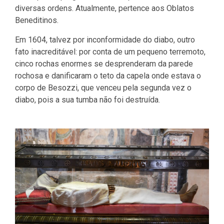
diversas ordens. Atualmente, pertence aos Oblatos
Beneditinos.
Em 1604, talvez por inconformidade do diabo, outro
fato inacreditável: por conta de um pequeno terremoto,
cinco rochas enormes se desprenderam da parede
rochosa e danificaram o teto da capela onde estava o
corpo de Besozzi, que venceu pela segunda vez o
diabo, pois a sua tumba não foi destruída.