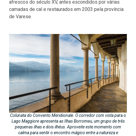
afrescos do século XV, antes escondidos por várias
camadas de cal e restaurados em 2003 pela província
de Varese.
Colunata do Convento Meridionale. O corredor com vista para o
Lago Maggiore apresenta as
Ilhas Borromeu
, um grupo de três
pequenas ilhas e dois ilhéus. Aproveite este momento com
calma para sentir o encontro mágico entre a natureza e