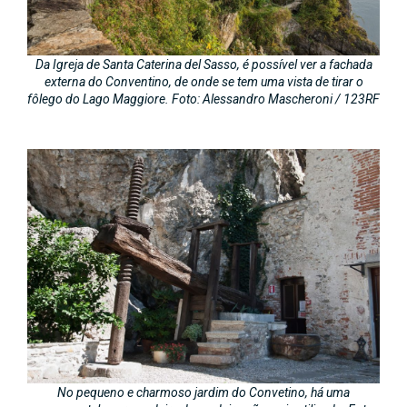
Da Igreja de Santa Caterina del Sasso, é possível ver a fachada
externa do Conventino, de onde se tem uma vista de tirar o
fôlego do Lago Maggiore. Foto: Alessandro Mascheroni / 123RF
No pequeno e charmoso jardim do Convetino, há uma