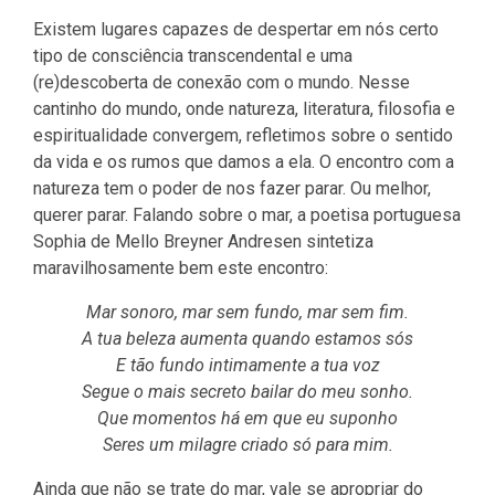
Existem lugares capazes de despertar em nós certo
tipo de consciência transcendental e uma
(re)descoberta de conexão com o mundo. Nesse
cantinho do mundo, onde natureza, literatura, filosofia e
espiritualidade convergem, refletimos sobre o sentido
da vida e os rumos que damos a ela. O encontro com a
natureza tem o poder de nos fazer parar. Ou melhor,
querer parar. Falando sobre o mar, a poetisa portuguesa
Sophia de Mello Breyner Andresen sintetiza
maravilhosamente bem este encontro:
Mar sonoro, mar sem fundo, mar sem fim.
A tua beleza aumenta quando estamos sós
E tão fundo intimamente a tua voz
Segue o mais secreto bailar do meu sonho.
Que momentos há em que eu suponho
Seres um milagre criado só para mim.
Ainda que não se trate do mar, vale se apropriar do