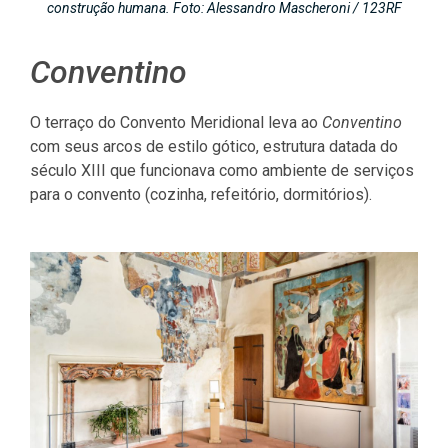
construção humana. Foto: Alessandro Mascheroni / 123RF
Conventino
O terraço do Convento Meridional leva ao
Conventino
com seus arcos de estilo gótico, estrutura datada do
século XIII que funcionava como ambiente de serviços
para o convento (cozinha, refeitório, dormitórios).