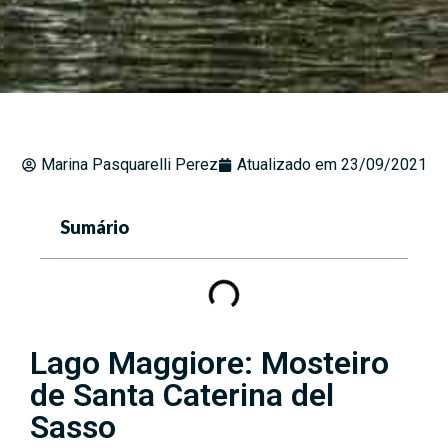
Marina Pasquarelli Perez
Atualizado em
23/09/2021
Sumário
Lago Maggiore: Mosteiro
de Santa Caterina del
Sasso