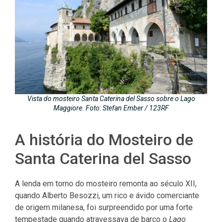
Vista do mosteiro Santa Caterina del Sasso sobre o Lago
Maggiore. Foto: Stefan Ember / 123RF
A história do Mosteiro de
Santa Caterina del Sasso
A lenda em torno do mosteiro remonta ao século XII,
quando Alberto Besozzi, um rico e ávido comerciante
de origem milanesa, foi surpreendido por uma forte
tempestade quando atravessava de barco o
Lago