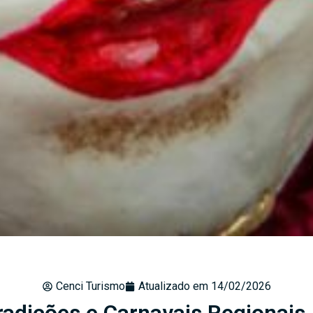
Cenci Turismo
Atualizado em
14/02/2026