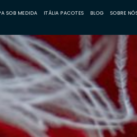
A SOB MEDIDA
ITÁLIA PACOTES
BLOG
SOBRE NÓ