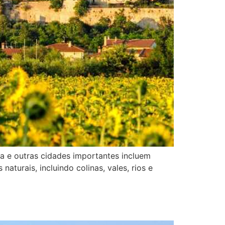
gia e outras cidades importantes incluem
naturais, incluindo colinas, vales, rios e