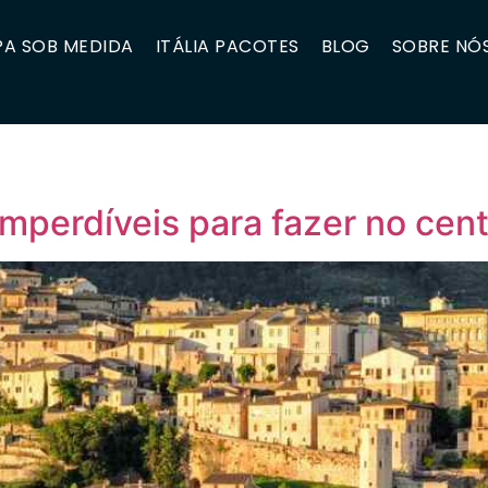
A SOB MEDIDA
ITÁLIA PACOTES
BLOG
SOBRE NÓ
mperdíveis para fazer no centr