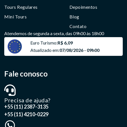
Tours Regulares
Depoimentos
Mini Tours
Blog
Contato
Atendemos de segunda a sexta, das 09h00 às 18h00
Euro Turismo:
R$ 6,09
Atualizado em:
07/08/2026 - 09h00
Fale conosco
Precisa de ajuda?
+55 (11) 2387-3135
+55 (11) 4210-0229