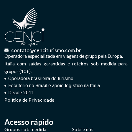
contato@cenciturismo.com.br
Operadora especializada em viagens de grupo pela Europa.
Itália com saídas garantidas e roteiros sob medida para
grupos (10+).
Operadora brasileira de turismo
Escritório no Brasil e apoio logístico na Itália
Desde 2011
Política de Privacidade
Acesso rápido
Grupos sob medida
Sobre nós