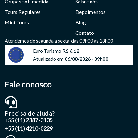
Grupos sob medida
Sobre nós
Tours Regulares
Depoimentos
Mini Tours
Blog
Contato
Atendemos de segunda a sexta, das 09h00 às 18h00
Euro Turismo:
R$ 6,12
Atualizado em:
06/08/2026 - 09h00
Fale conosco
Precisa de ajuda?
+55 (11) 2387-3135
+55 (11) 4210-0229