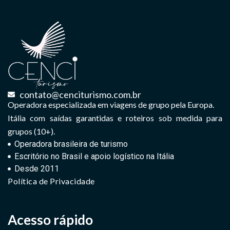
contato@cenciturismo.com.br
Operadora especializada em viagens de grupo pela Europa.
Itália com saídas garantidas e roteiros sob medida para
grupos (10+).
Operadora brasileira de turismo
Escritório no Brasil e apoio logístico na Itália
Desde 2011
Política de Privacidade
Acesso rápido