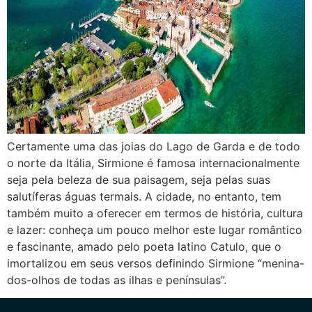
Certamente uma das joias do Lago de Garda e de todo
o norte da Itália, Sirmione é famosa internacionalmente
seja pela beleza de sua paisagem, seja pelas suas
salutíferas águas termais. A cidade, no entanto, tem
também muito a oferecer em termos de história, cultura
e lazer: conheça um pouco melhor este lugar romântico
e fascinante, amado pelo poeta latino Catulo, que o
imortalizou em seus versos definindo Sirmione “menina-
dos-olhos de todas as ilhas e penínsulas”.