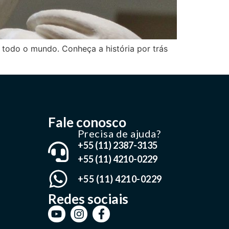
todo o mundo. Conheça a história por trás
Fale conosco
Precisa de ajuda?
+55 (11) 2387-3135
+55 (11) 4210-0229
+55 (11) 4210-0229
Redes sociais