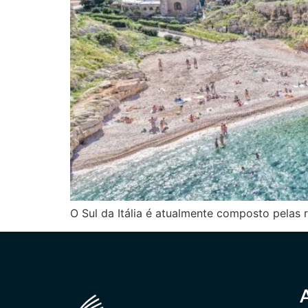
O Sul da Itália é atualmente composto pelas r