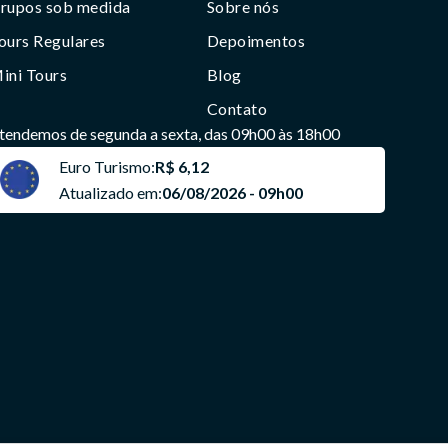
rupos sob medida
Sobre nós
ours Regulares
Depoimentos
ini Tours
Blog
Contato
tendemos de segunda a sexta, das 09h00 às 18h00
Euro Turismo:
R$ 6,12
Atualizado em:
06/08/2026 - 09h00