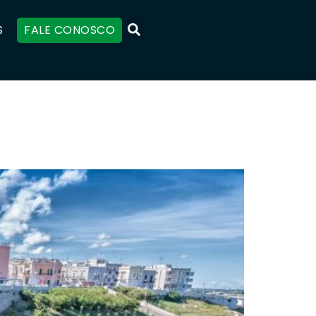
S
FALE CONOSCO