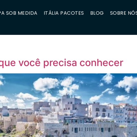
A SOB MEDIDA
ITÁLIA PACOTES
BLOG
SOBRE NÓ
s que você precisa conhecer