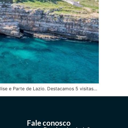
olise e Parte de Lazio. Destacamos 5 visitas…
Fale conosco