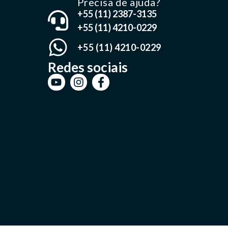
Precisa de ajuda?
+55 (11) 2387-3135
+55 (11) 4210-0229
+55 (11) 4210-0229
Redes sociais