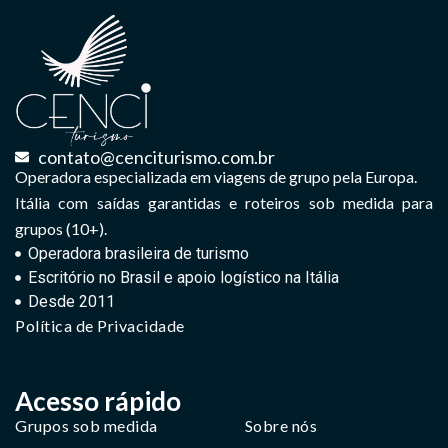
contato@cenciturismo.com.br
Operadora especializada em viagens de grupo pela Europa.
Itália com saídas garantidas e roteiros sob medida para
grupos (10+).
Operadora brasileira de turismo
Escritório no Brasil e apoio logístico na Itália
Desde 2011
Política de Privacidade
Acesso rápido
Grupos sob medida
Sobre nós