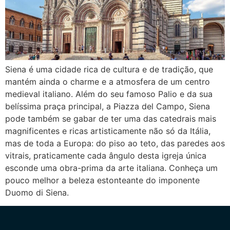
Siena é uma cidade rica de cultura e de tradição, que
mantém ainda o charme e a atmosfera de um centro
medieval italiano. Além do seu famoso Palio e da sua
belíssima praça principal, a Piazza del Campo, Siena
pode também se gabar de ter uma das catedrais mais
magnificentes e ricas artisticamente não só da Itália,
mas de toda a Europa: do piso ao teto, das paredes aos
vitrais, praticamente cada ângulo desta igreja única
esconde uma obra-prima da arte italiana. Conheça um
pouco melhor a beleza estonteante do imponente
Duomo di Siena.