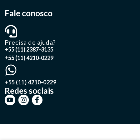
Fale conosco
Precisa de ajuda?
+55 (11) 2387-3135
+55 (11) 4210-0229
+55 (11) 4210-0229
Redes sociais