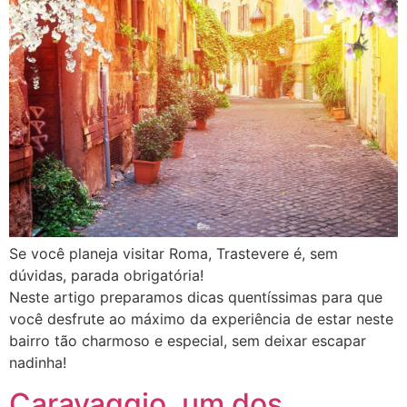
Se você planeja visitar Roma, Trastevere é, sem
dúvidas, parada obrigatória!
Neste artigo preparamos dicas quentíssimas para que
você desfrute ao máximo da experiência de estar neste
bairro tão charmoso e especial, sem deixar escapar
nadinha!
Caravaggio, um dos