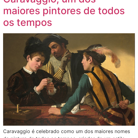
maiores pintores de todos
os tempos
Caravaggio é celebrado como um dos maiores nomes