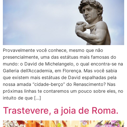
Provavelmente você conhece, mesmo que não
presencialmente, uma das estátuas mais famosas do
mundo: o David de Michelangelo, o qual encontra-se na
Galleria dell’Accademia, em Florença. Mas você sabia
que existem mais estátuas de David espalhadas pela
nossa amada “cidade-berço” do Renascimento? Nas
próximas linhas te contaremos um pouco sobre eles, no
intuito de que […]
Trastevere, a joia de Roma.