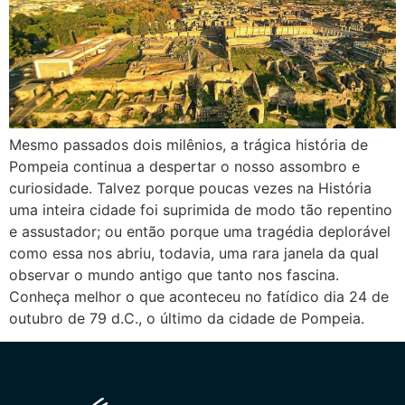
Mesmo passados dois milênios, a trágica história de
Pompeia continua a despertar o nosso assombro e
curiosidade. Talvez porque poucas vezes na História
uma inteira cidade foi suprimida de modo tão repentino
e assustador; ou então porque uma tragédia deplorável
como essa nos abriu, todavia, uma rara janela da qual
observar o mundo antigo que tanto nos fascina.
Conheça melhor o que aconteceu no fatídico dia 24 de
outubro de 79 d.C., o último da cidade de Pompeia.