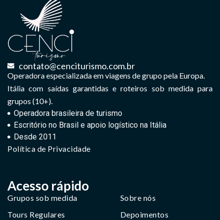
contato@cenciturismo.com.br
Operadora especializada em viagens de grupo pela Europa.
Itália com saídas garantidas e roteiros sob medida para
grupos (10+).
Operadora brasileira de turismo
Escritório no Brasil e apoio logístico na Itália
Desde 2011
Política de Privacidade
Acesso rápido
Grupos sob medida
Sobre nós
Tours Regulares
Depoimentos