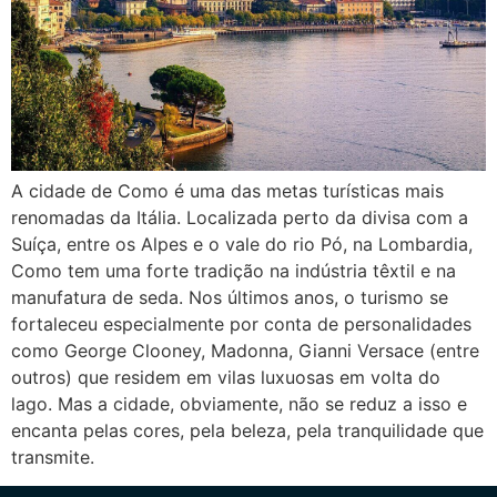
A cidade de Como é uma das metas turísticas mais
renomadas da Itália. Localizada perto da divisa com a
Suíça, entre os Alpes e o vale do rio Pó, na Lombardia,
Como tem uma forte tradição na indústria têxtil e na
manufatura de seda. Nos últimos anos, o turismo se
fortaleceu especialmente por conta de personalidades
como George Clooney, Madonna, Gianni Versace (entre
outros) que residem em vilas luxuosas em volta do
lago. Mas a cidade, obviamente, não se reduz a isso e
encanta pelas cores, pela beleza, pela tranquilidade que
transmite.