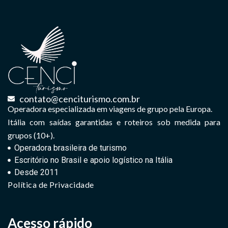
contato@cenciturismo.com.br
Operadora especializada em viagens de grupo pela Europa.
Itália com saídas garantidas e roteiros sob medida para
grupos (10+).
Operadora brasileira de turismo
Escritório no Brasil e apoio logístico na Itália
Desde 2011
Política de Privacidade
Acesso rápido