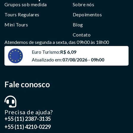
Grupos sob medida
Sobre nós
Tours Regulares
Depoimentos
Mini Tours
Blog
Contato
Atendemos de segunda a sexta, das 09h00 às 18h00
Euro Turismo:
R$ 6,09
Atualizado em:
07/08/2026 - 09h00
Fale conosco
Precisa de ajuda?
+55 (11) 2387-3135
+55 (11) 4210-0229