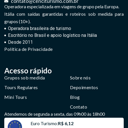
contato@cenciturismo.com.br
Operadora especializada em viagens de grupo pela Europa.
Itália com saídas garantidas e roteiros sob medida para
grupos (10+).
Operadora brasileira de turismo
Escritório no Brasil e apoio logístico na Itália
Desde 2011
Política de Privacidade
Acesso rápido
Grupos sob medida
Sobre nós
Tours Regulares
Depoimentos
Mini Tours
Blog
Contato
Atendemos de segunda a sexta, das 09h00 às 18h00
Euro Turismo:
R$ 6,12