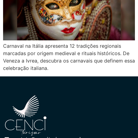
Carnaval na Itália apresenta 12 tradições regionais
marcadas por origem medieval e rituais históricos. De
Veneza a Ivrea, descubra os carnavais que definem essa
celebração italiana.