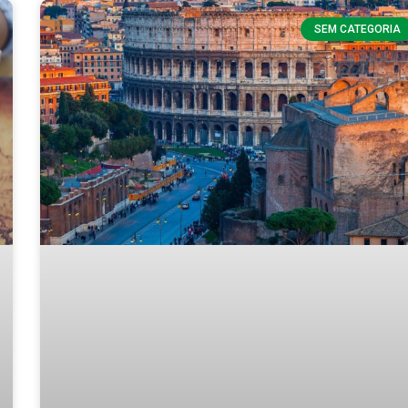
SEM CATEGORIA