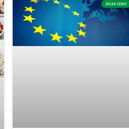
DICAS CENCI