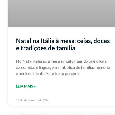
Natal na Itália à mesa: ceias, doces
e tradições de família
No Natal italiano, a mesa é muito mais do que o lugar
da comida: é linguagem simbólica de família, memória
e pertencimento. Este texto percorre
LEIA MAIS »
11 de dezembro de 2025