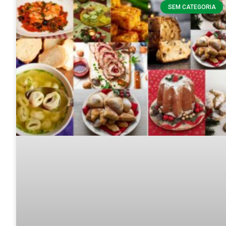
SEM CATEGORIA