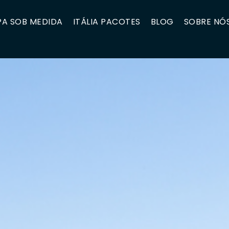
A SOB MEDIDA
ITÁLIA PACOTES
BLOG
SOBRE NÓ