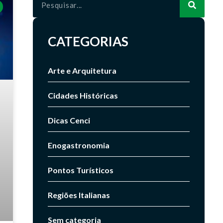
CATEGORIAS
Arte e Arquitetura
Cidades Históricas
Dicas Cenci
Enogastronomia
Pontos Turísticos
Regiões Italianas
Sem categoria