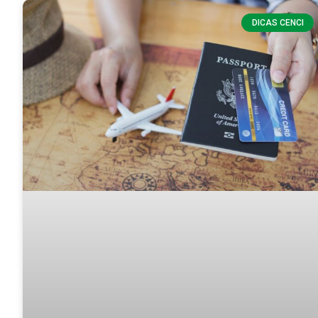
DICAS CENCI