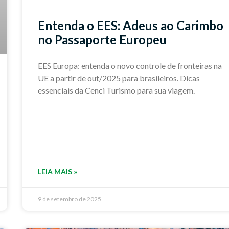
Entenda o EES: Adeus ao Carimbo
no Passaporte Europeu
EES Europa: entenda o novo controle de fronteiras na
UE a partir de out/2025 para brasileiros. Dicas
essenciais da Cenci Turismo para sua viagem.
LEIA MAIS »
9 de setembro de 2025