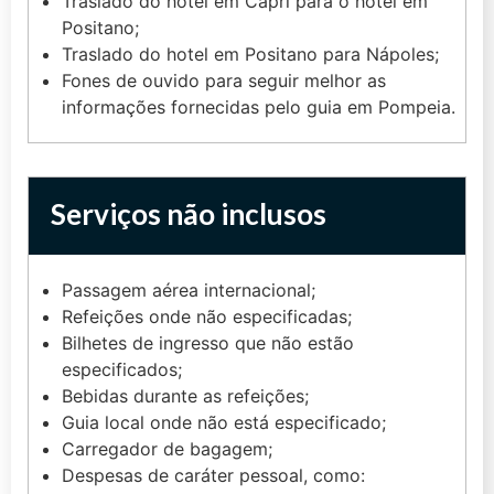
Traslado do hotel em Capri para o hotel em
Positano;
Traslado do hotel em Positano para Nápoles;
Fones de ouvido para seguir melhor as
informações fornecidas pelo guia em Pompeia.
Serviços não inclusos
Passagem aérea internacional;
Refeições onde não especificadas;
Bilhetes de ingresso que não estão
especificados;
Bebidas durante as refeições;
Guia local onde não está especificado;
Carregador de bagagem;
Despesas de caráter pessoal, como: