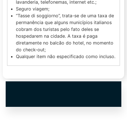
lavanderia, telefonemas, internet etc.;
Seguro viagem;
“Tasse di soggiorno”, trata-se de uma taxa de
permanência que alguns municípios italianos
cobram dos turistas pelo fato deles se
hospedarem na cidade. A taxa é paga
diretamente no balcão do hotel, no momento
do check-out;
Qualquer item não especificado como incluso.