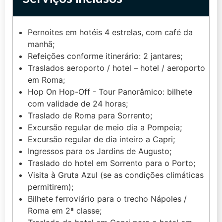
Pernoites em hotéis 4 estrelas, com café da
manhã;
Refeições conforme itinerário: 2 jantares;
Traslados aeroporto / hotel – hotel / aeroporto
em Roma;
Hop On Hop-Off - Tour Panorâmico: bilhete
com validade de 24 horas;
Traslado de Roma para Sorrento;
Excursão regular de meio dia a Pompeia;
Excursão regular de dia inteiro a Capri;
Ingressos para os Jardins de Augusto;
Traslado do hotel em Sorrento para o Porto;
Visita à Gruta Azul (se as condições climáticas
permitirem);
Bilhete ferroviário para o trecho Nápoles /
Roma em 2ª classe;