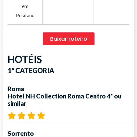
em
Positano
Baixar roteiro
HOTÉIS
1ª CATEGORIA
Roma
Hotel NH Collection Roma Centro 4*
ou
similar
Sorrento