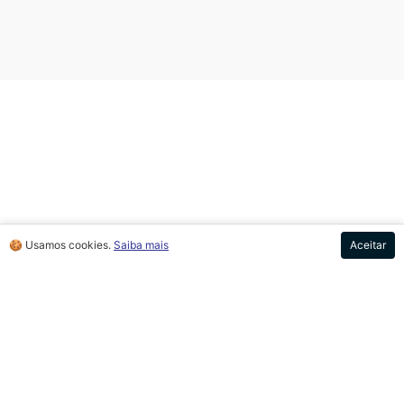
🍪 Usamos cookies.
Saiba mais
Aceitar