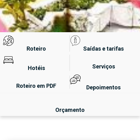
Roteiro
Saídas e tarifas
Serviços
Hotéis
Roteiro em PDF
Depoimentos
Orçamento