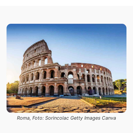
Roma, Foto: Sorincolac Getty Images Canva