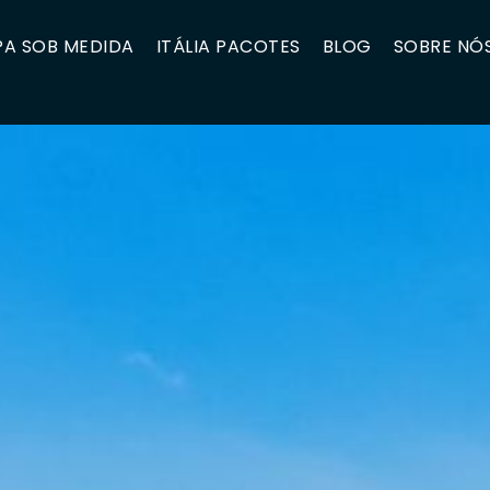
A SOB MEDIDA
ITÁLIA PACOTES
BLOG
SOBRE NÓ