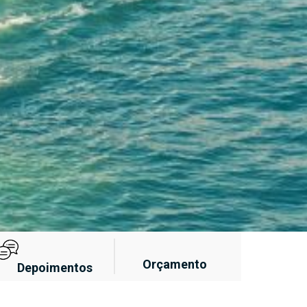
Orçamento
Depoimentos