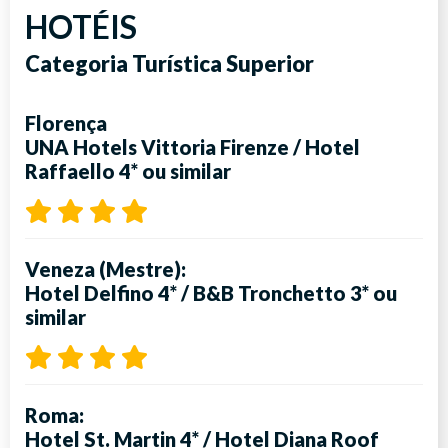
HOTÉIS
Categoria Turística Superior
Florença
UNA Hotels Vittoria Firenze
/
Hotel
Raffaello 4*
ou similar
Veneza (Mestre):
Hotel Delfino 4*
/
B&B Tronchetto 3*
ou
similar
Roma:
Hotel St. Martin 4*
/
Hotel Diana Roof