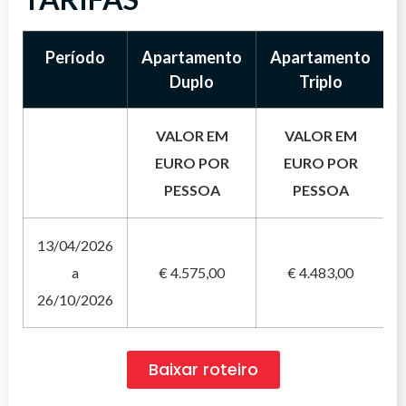
Período
Apartamento
Apartamento
Duplo
Triplo
VALOR EM
VALOR EM
EURO POR
EURO POR
PESSOA
PESSOA
13/04/2026
a
€ 4.575,00
€ 4.483,00
26/10/2026
Baixar roteiro