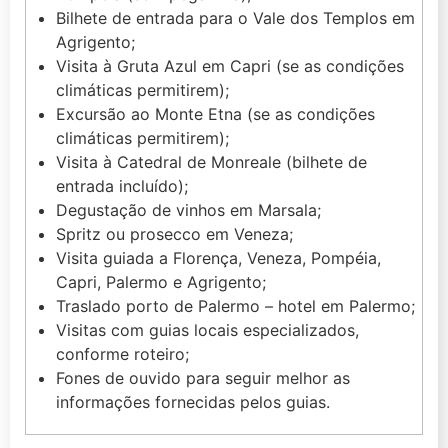
Bilhete de entrada para o Vale dos Templos em
Agrigento;
Visita à Gruta Azul em Capri (se as condições
climáticas permitirem);
Excursão ao Monte Etna (se as condições
climáticas permitirem);
Visita à Catedral de Monreale (bilhete de
entrada incluído);
Degustação de vinhos em Marsala;
Spritz ou prosecco em Veneza;
Visita guiada a Florença, Veneza, Pompéia,
Capri, Palermo e Agrigento;
Traslado porto de Palermo – hotel em Palermo;
Visitas com guias locais especializados,
conforme roteiro;
Fones de ouvido para seguir melhor as
informações fornecidas pelos guias.