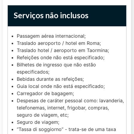
Serviços não inclusos
Passagem aérea internacional;
Traslado aeroporto / hotel em Roma;
Traslado hotel / aeroporto em Taormina;
Refeições onde não está especificado;
Bilhetes de ingresso que não estão
especificados;
Bebidas durante as refeições;
Guia local onde não está especificado;
Carregador de bagagem;
Despesas de caráter pessoal como: lavanderia,
telefonemas, internet, frigobar, compras,
seguro de viagem, etc;
Seguro de viagem;
“Tassa di soggiorno” - trata-se de uma taxa