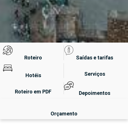
Roteiro
Saídas e tarifas
Serviços
Hotéis
Roteiro em PDF
Depoimentos
Orçamento