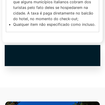
que alguns municípios italianos cobram dos
turistas pelo fato deles se hospedarem na
cidade. A taxa é paga diretamente no balcão
do hotel, no momento do check-out;
Qualquer item não especificado como incluso.