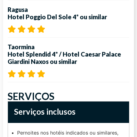
Ragusa
Hotel Poggio Del Sole 4*
ou similar
Taormina
Hotel Splendid 4*
/
Hotel Caesar Palace
Giardini Naxos
ou similar
SERVIÇOS
Serviços inclusos
Pernoites nos hotéis indicados ou similares,