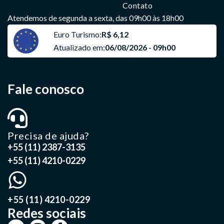
Contato
Atendemos de segunda a sexta, das 09h00 às 18h00
Euro Turismo:
R$ 6,12
Atualizado em:
06/08/2026 - 09h00
Fale conosco
Precisa de ajuda?
+55 (11) 2387-3135
+55 (11) 4210-0229
+55 (11) 4210-0229
Redes sociais