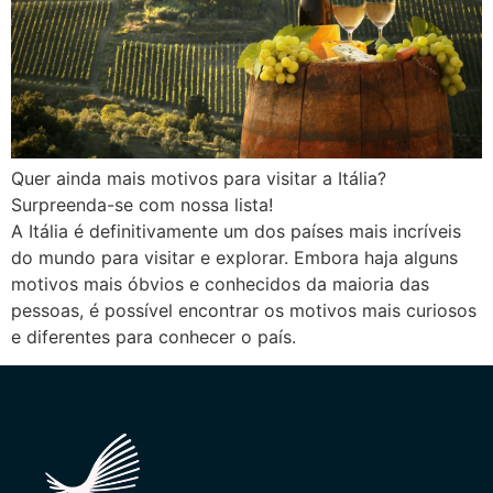
Quer ainda mais motivos para visitar a Itália?
Surpreenda-se com nossa lista!
A Itália é definitivamente um dos países mais incríveis
do mundo para visitar e explorar. Embora haja alguns
motivos mais óbvios e conhecidos da maioria das
pessoas, é possível encontrar os motivos mais curiosos
e diferentes para conhecer o país.