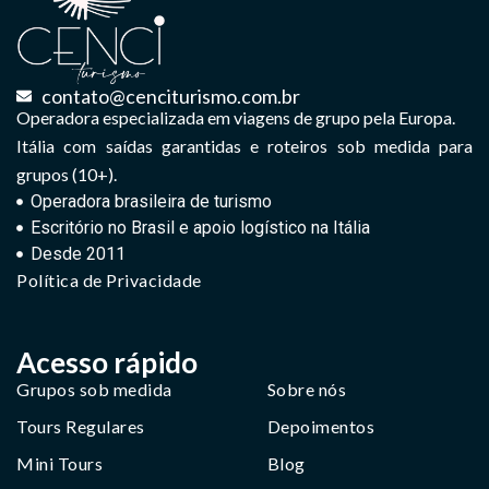
contato@cenciturismo.com.br
Operadora especializada em viagens de grupo pela Europa.
Itália com saídas garantidas e roteiros sob medida para
grupos (10+).
Operadora brasileira de turismo
Escritório no Brasil e apoio logístico na Itália
Desde 2011
Política de Privacidade
Acesso rápido
Grupos sob medida
Sobre nós
Tours Regulares
Depoimentos
Mini Tours
Blog