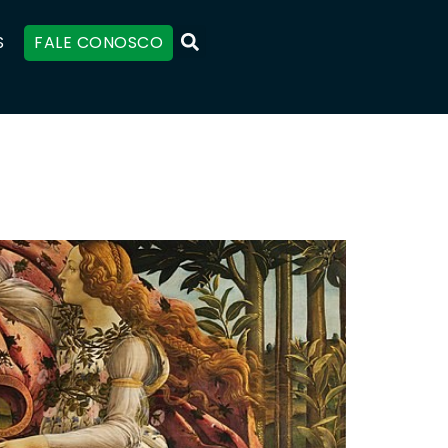
S
FALE CONOSCO