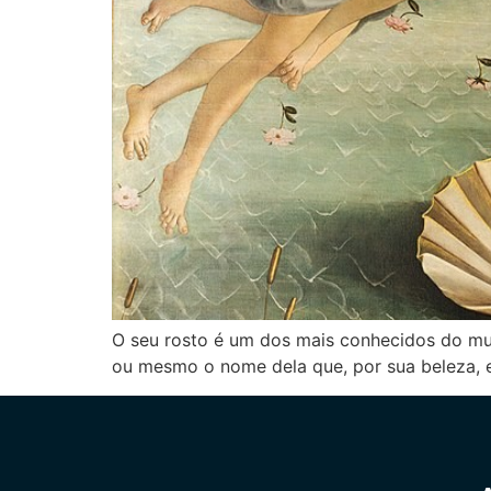
O seu rosto é um dos mais conhecidos do mun
ou mesmo o nome dela que, por sua beleza, 