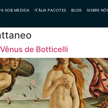
A SOB MEDIDA
ITÁLIA PACOTES
BLOG
SOBRE NÓ
attaneo
Vênus de Botticelli