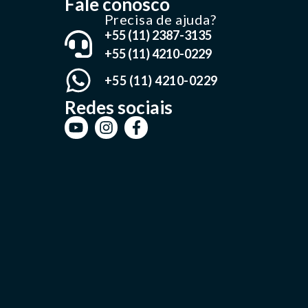
Fale conosco
Precisa de ajuda?
+55 (11) 2387-3135
+55 (11) 4210-0229
+55 (11) 4210-0229
Redes sociais