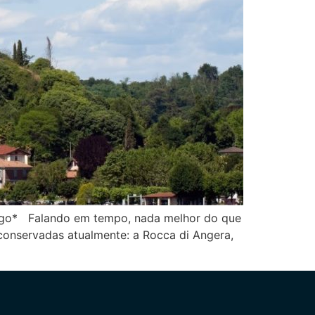
go* Falando em tempo, nada melhor do que
conservadas atualmente: a Rocca di Angera,