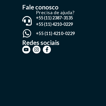
Fale conosco
Precisa de ajuda?
+55 (11) 2387-3135
+55 (11) 4210-0229
+55 (11) 4210-0229
Redes sociais