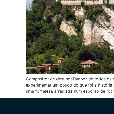
Compositor de destinosTambor de todos os
experimentar um pouco do que foi a história
uma fortaleza arraigada num esporão de roch