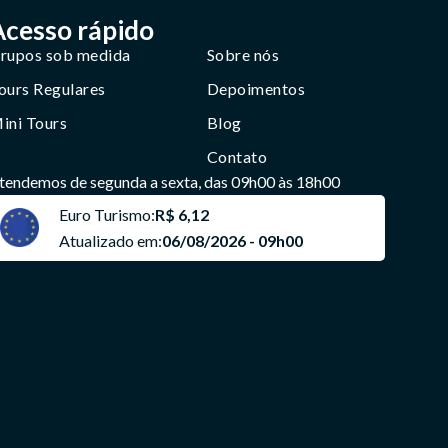
Acesso rápido
rupos sob medida
Sobre nós
ours Regulares
Depoimentos
ini Tours
Blog
Contato
tendemos de segunda a sexta, das 09h00 às 18h00
Euro Turismo:
R$ 6,12
Atualizado em:
06/08/2026 - 09h00