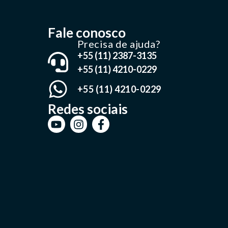
Fale conosco
Precisa de ajuda?
+55 (11) 2387-3135
+55 (11) 4210-0229
+55 (11) 4210-0229
Redes sociais