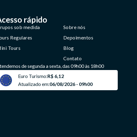
Acesso rápido
rupos sob medida
Sobre nós
ours Regulares
Depoimentos
ini Tours
Blog
Contato
tendemos de segunda a sexta, das 09h00 às 18h00
Euro Turismo:
R$ 6,12
Atualizado em:
06/08/2026 - 09h00