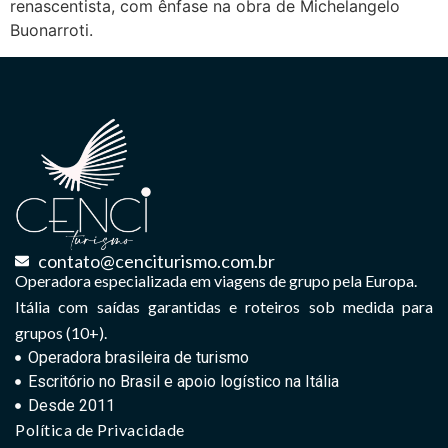
renascentista, com ênfase na obra de Michelangelo
Buonarroti.
contato@cenciturismo.com.br
Operadora especializada em viagens de grupo pela Europa.
Itália com saídas garantidas e roteiros sob medida para
grupos (10+).
Operadora brasileira de turismo
Escritório no Brasil e apoio logístico na Itália
Desde 2011
Política de Privacidade