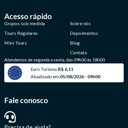
Acesso rápido
Grupos sob medida
Sobre nós
Tours Regulares
Depoimentos
Mini Tours
Blog
Contato
Atendemos de segunda a sexta, das 09h00 às 18h00
Euro Turismo:
R$ 6,11
Atualizado em:
05/08/2026 - 09h00
Fale conosco
Precisa de ajuda?