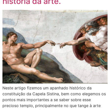
história da arte.
Neste artigo fizemos um apanhado histórico da
constituição da Capela Sistina, bem como elegemos os
pontos mais importantes a se saber sobre esse
precioso templo, principalmente no que tange à arte