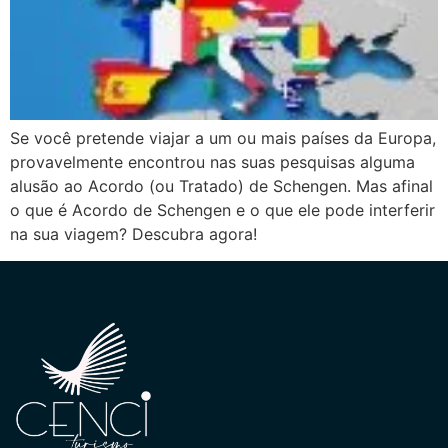
Se você pretende viajar a um ou mais países da Europa,
provavelmente encontrou nas suas pesquisas alguma
alusão ao Acordo (ou Tratado) de Schengen. Mas afinal
o que é Acordo de Schengen e o que ele pode interferir
na sua viagem? Descubra agora!