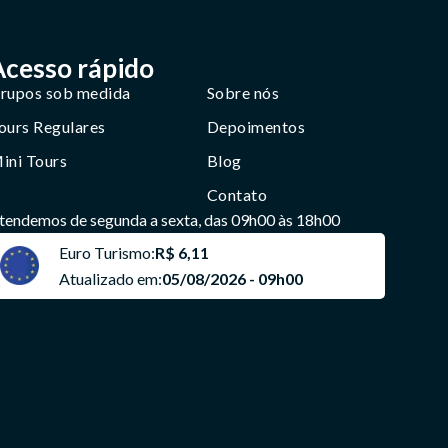
Acesso rápido
rupos sob medida
Sobre nós
ours Regulares
Depoimentos
ini Tours
Blog
Contato
tendemos de segunda a sexta, das 09h00 às 18h00
Euro Turismo:
R$ 6,11
Atualizado em:
05/08/2026 - 09h00