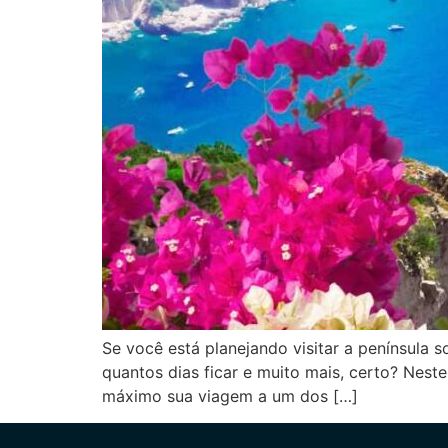
Se você está planejando visitar a península 
quantos dias ficar e muito mais, certo? Neste
máximo sua viagem a um dos […]