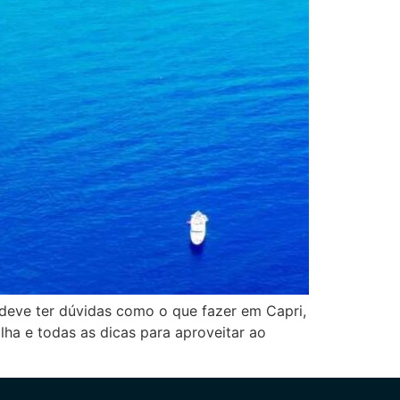
e deve ter dúvidas como o que fazer em Capri,
ilha e todas as dicas para aproveitar ao