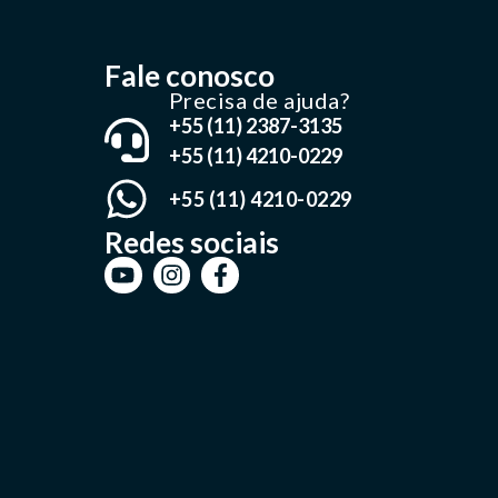
Fale conosco
Precisa de ajuda?
+55 (11) 2387-3135
+55 (11) 4210-0229
+55 (11) 4210-0229
Redes sociais