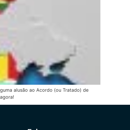
alguma alusão ao Acordo (ou Tratado) de
 agora!