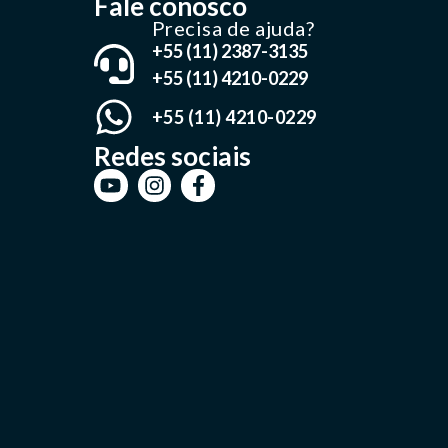
Fale conosco
Precisa de ajuda?
+55 (11) 2387-3135
+55 (11) 4210-0229
+55 (11) 4210-0229
Redes sociais