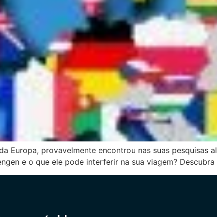
 da Europa, provavelmente encontrou nas suas pesquisas 
ngen e o que ele pode interferir na sua viagem? Descubra