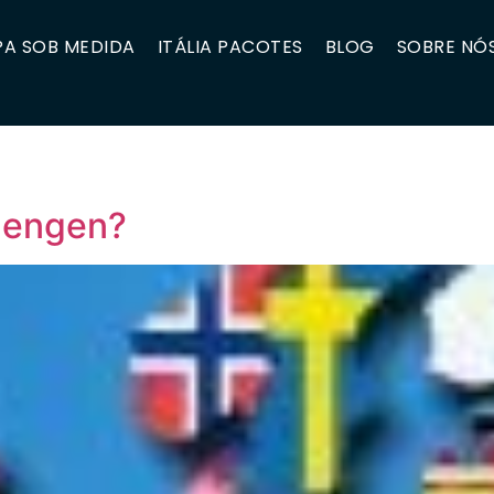
A SOB MEDIDA
ITÁLIA PACOTES
BLOG
SOBRE NÓ
hengen?