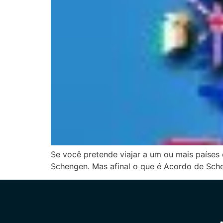
Se você pretende viajar a um ou mais países
Schengen. Mas afinal o que é Acordo de Sche