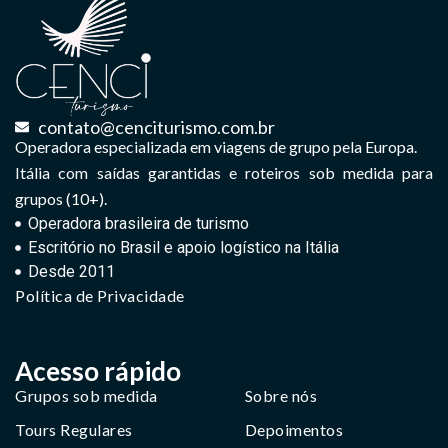
contato@cenciturismo.com.br
Operadora especializada em viagens de grupo pela Europa.
Itália com saídas garantidas e roteiros sob medida para
grupos (10+).
Operadora brasileira de turismo
Escritório no Brasil e apoio logístico na Itália
Desde 2011
Política de Privacidade
Acesso rápido
Grupos sob medida
Sobre nós
Tours Regulares
Depoimentos