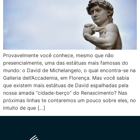
Provavelmente você conhece, mesmo que não
presencialmente, uma das estátuas mais famosas do
mundo: o David de Michelangelo, o qual encontra-se na
Galleria dell’Accademia, em Florença. Mas você sabia
que existem mais estátuas de David espalhadas pela
nossa amada “cidade-berço” do Renascimento? Nas
próximas linhas te contaremos um pouco sobre eles, no
intuito de que […]