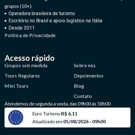
grupos (10+).
Operadora brasileira de turismo
Escritório no Brasil e apoio logístico na Itália
Desde 2011
Política de Privacidade
Acesso rápido
Grupos sob medida
Sobre nós
Tours Regulares
Depoimentos
Mini Tours
Blog
Contato
Atendemos de segunda a sexta, das 09h00 às 18h00
Euro Turismo:
R$ 6,11
Atualizado em:
05/08/2026 - 09h00