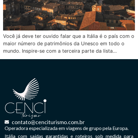
Você já deve ter ouvido falar que a Itália é o país com o
maior número de patrimônios da Unesco em todo o
mundo. Inspire-se com a terceira parte da lista…
contato@cenciturismo.com.br
Operadora especializada em viagens de grupo pela Europa.
Itália com saídas garantidas e roteiros sob medida para