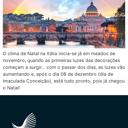
O clima de Natal na Itália inicia-se já em meados de
novembro, quando as primeiras luzes das decorações
começam a surgir… com o passar dos dias, as luzes vão
aumentando e, após o dia 08 de dezembro (dia de
Imaculada Conceição), está tudo pronto, pois já chegou
o Natal!