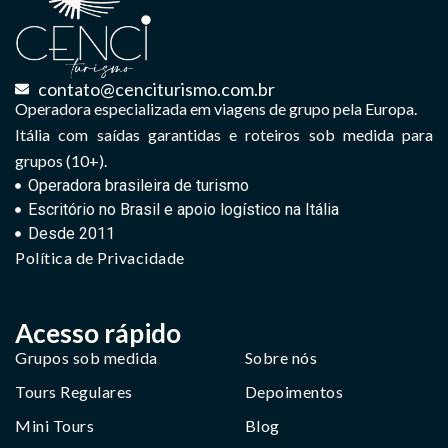
contato@cenciturismo.com.br
Operadora especializada em viagens de grupo pela Europa.
Itália com saídas garantidas e roteiros sob medida para
grupos (10+).
Operadora brasileira de turismo
Escritório no Brasil e apoio logístico na Itália
Desde 2011
Política de Privacidade
Acesso rápido
Grupos sob medida
Sobre nós
Tours Regulares
Depoimentos
Mini Tours
Blog