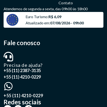
Contato
Atendemos de segunda a sexta, das 09h00 às 18h00
Euro Turismo:
R$ 6,09
Atualizado em:
07/08/2026 - 09h00
Fale conosco
Precisa de ajuda?
+55 (11) 2387-3135
+55 (11) 4210-0229
+55 (11) 4210-0229
Redes sociais