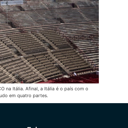
a Itália. Afinal, a Itália é o país com o
tudo em quatro partes.