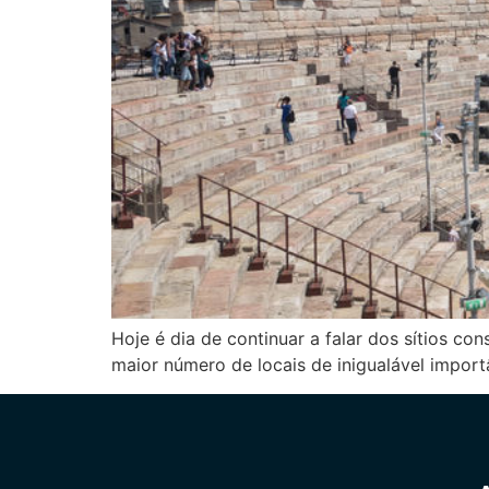
Hoje é dia de continuar a falar dos sítios co
maior número de locais de inigualável import