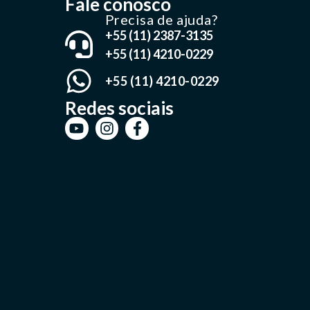
Fale conosco
Precisa de ajuda?
+55 (11) 2387-3135
+55 (11) 4210-0229
+55 (11) 4210-0229
Redes sociais