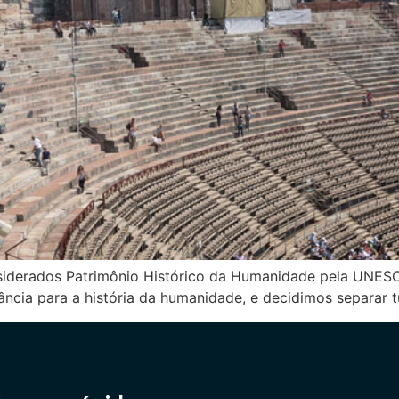
nsiderados Patrimônio Histórico da Humanidade pela UNESCO n
ância para a história da humanidade, e decidimos separar 