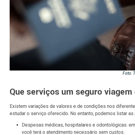
Foto: 
Que serviços um seguro viagem 
Existem variações de valores e de condições nos diferente
estudar o serviço oferecido. No entanto, podemos listar a
Despesas médicas, hospitalares e odontológicas: em
você terá o atendimento necessário sem custos.