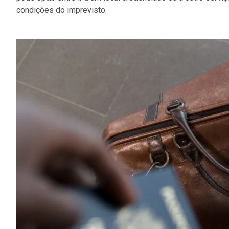
condições do imprevisto.