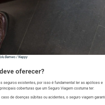
Tolu Bamwo / Nappy
deve oferecer?
s seguros existentes, por isso é fundamental ler as apólices e
s principais coberturas que um Seguro Viagem costuma ter:
 caso de doenças súbitas ou acidentes, o seguro viagem garant