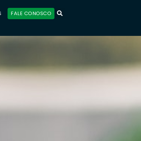
S
FALE CONOSCO