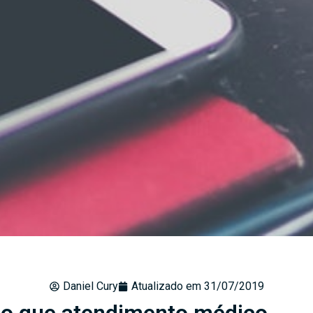
Daniel Cury
Atualizado em
31/07/2019