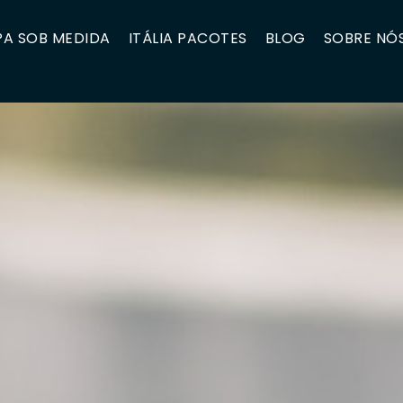
A SOB MEDIDA
ITÁLIA PACOTES
BLOG
SOBRE NÓ