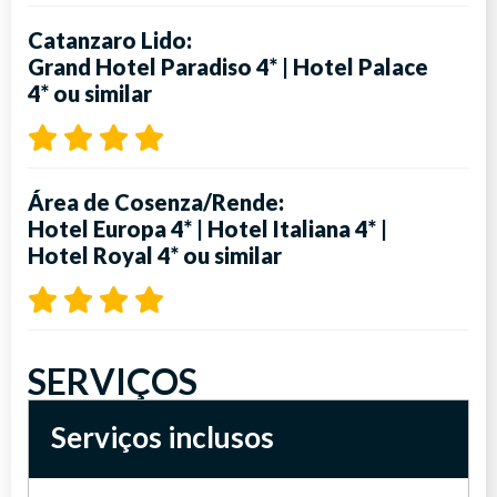
Catanzaro Lido:
Grand Hotel Paradiso 4*
|
Hotel Palace
4*
ou similar
Área de Cosenza/Rende:
Hotel Europa 4*
|
Hotel Italiana 4*
|
Hotel Royal 4*
ou similar
SERVIÇOS
Serviços inclusos