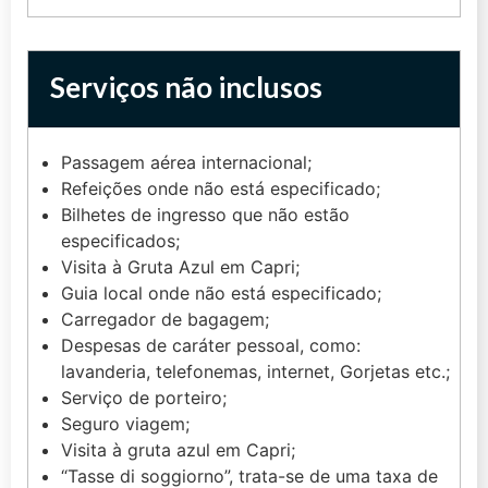
Serviços não inclusos
Passagem aérea internacional;
Refeições onde não está especificado;
Bilhetes de ingresso que não estão
especificados;
Visita à Gruta Azul em Capri;
Guia local onde não está especificado;
Carregador de bagagem;
Despesas de caráter pessoal, como:
lavanderia, telefonemas, internet, Gorjetas etc.;
Serviço de porteiro;
Seguro viagem;
Visita à gruta azul em Capri;
“Tasse di soggiorno”, trata-se de uma taxa de