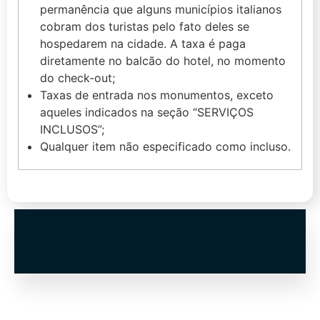
permanência que alguns municípios italianos
cobram dos turistas pelo fato deles se
hospedarem na cidade. A taxa é paga
diretamente no balcão do hotel, no momento
do check-out;
Taxas de entrada nos monumentos, exceto
aqueles indicados na seção “SERVIÇOS
INCLUSOS”;
Qualquer item não especificado como incluso.