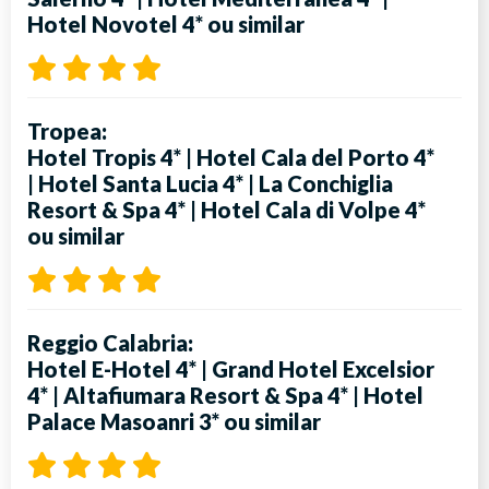
Hotel Novotel 4*
ou similar
Tropea:
Hotel Tropis 4*
|
Hotel Cala del Porto 4*
|
Hotel Santa Lucia 4*
|
La Conchiglia
Resort & Spa 4*
|
Hotel Cala di Volpe 4*
ou similar
Reggio Calabria:
Hotel E-Hotel 4*
|
Grand Hotel Excelsior
4*
|
Altafiumara Resort & Spa 4*
|
Hotel
Palace Masoanri 3*
ou similar