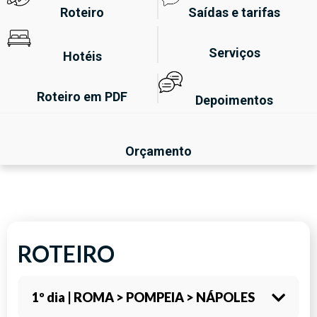
Roteiro
Saídas e tarifas
Serviços
Hotéis
Roteiro em PDF
Depoimentos
Orçamento
ROTEIRO
1º dia | ROMA > POMPEIA > NÁPOLES