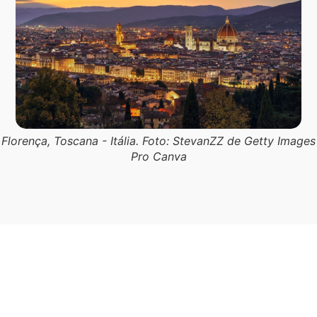
Florença, Toscana - Itália. Foto: StevanZZ de Getty Images
Pro Canva