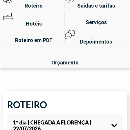
Roteiro
Saídas e tarifas
Serviços
Hotéis
Roteiro em PDF
Depoimentos
Orçamento
ROTEIRO
1º dia | CHEGADA A FLORENÇA |
22/07/2026