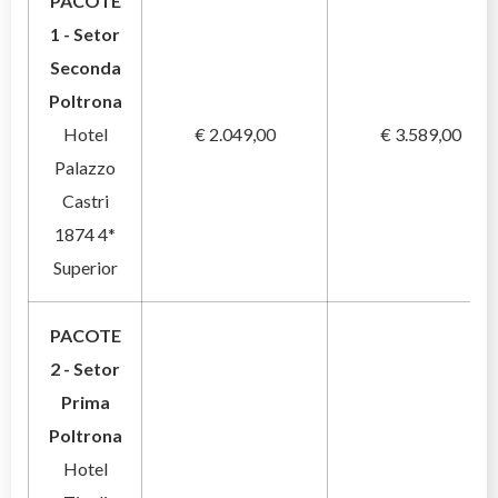
PACOTE
1 - Setor
Seconda
Poltrona
Hotel
€ 2.049,00
€ 3.589,00
Palazzo
Castri
1874 4*
Superior
PACOTE
2 - Setor
Prima
Poltrona
Hotel