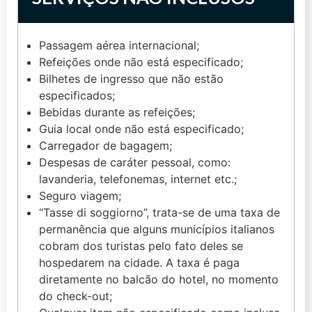
Passagem aérea internacional;
Refeições onde não está especificado;
Bilhetes de ingresso que não estão
especificados;
Bebidas durante as refeições;
Guia local onde não está especificado;
Carregador de bagagem;
Despesas de caráter pessoal, como:
lavanderia, telefonemas, internet etc.;
Seguro viagem;
“Tasse di soggiorno”, trata-se de uma taxa de
permanência que alguns municípios italianos
cobram dos turistas pelo fato deles se
hospedarem na cidade. A taxa é paga
diretamente no balcão do hotel, no momento
do check-out;