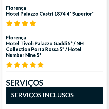
Florença
Hotel Palazzo Castri 1874 4* Superior*
Florença
Hotel Tivoli Palazzo Gaddi 5*
/
NH
Collection Porta Rossa 5*
/
Hotel
Number Nine 5*
SERVIÇOS
SERVIÇOS INCLUSOS