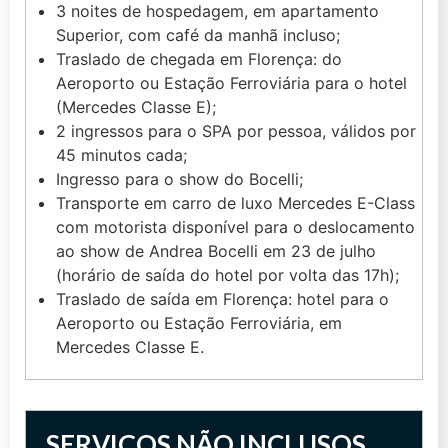
3 noites de hospedagem, em apartamento
Superior, com café da manhã incluso;
Traslado de chegada em Florença: do
Aeroporto ou Estação Ferroviária para o hotel
(Mercedes Classe E);
2 ingressos para o SPA por pessoa, válidos por
45 minutos cada;
Ingresso para o show do Bocelli;
Transporte em carro de luxo Mercedes E-Class
com motorista disponível para o deslocamento
ao show de Andrea Bocelli em 23 de julho
(horário de saída do hotel por volta das 17h);
Traslado de saída em Florença: hotel para o
Aeroporto ou Estação Ferroviária, em
Mercedes Classe E.
SERVIÇOS NÃO INCLUSOS