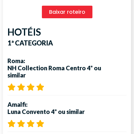
Baixar roteiro
HOTÉIS
1ª CATEGORIA
Roma:
NH Collection Roma Centro 4* ou
similar
Amalfi:
Luna Convento 4* ou similar