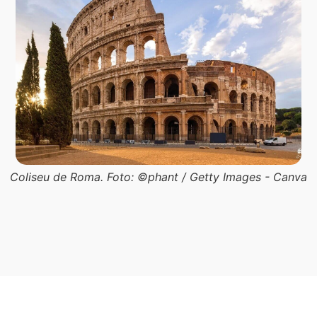
Coliseu de Roma. Foto: ©phant / Getty Images - Canva