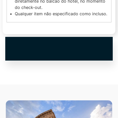
diretamente no balcão do hotel, no momento
do check-out.
Qualquer item não especificado como incluso.