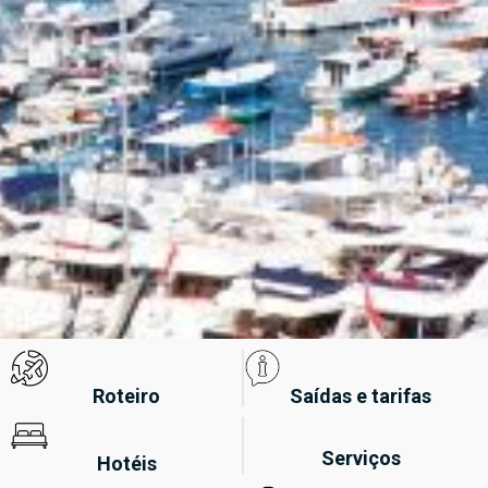
Roteiro
Saídas e tarifas
Serviços
Hotéis