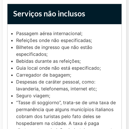
Serviços não inclusos
Passagem aérea internacional;
Refeições onde não especificadas;
Bilhetes de ingresso que não estão
especificados;
Bebidas durante as refeições;
Guia local onde não está especificado;
Carregador de bagagem;
Despesas de caráter pessoal, como:
lavanderia, telefonemas, internet etc;
Seguro viagem;
“Tasse di soggiorno”, trata-se de uma taxa de
permanência que alguns municípios italianos
cobram dos turistas pelo fato deles se
hospedarem na cidade. A taxa é paga