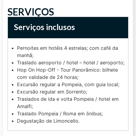
SERVIÇOS
Serviços inclusos
Pernoites em hotéis 4 estrelas; com café da
manhã;
Traslado aeroporto / hotel – hotel / aeroporto;
Hop On Hop-Off - Tour Panorâmico: bilhete
com validade de 24 horas;
Excursão regular a Pompeia, com guia local;
Excursão regular em Sorrento;
Traslados de ida e volta Pompeia / hotel em
Amalfi;
Traslado Pompeia / Roma em ônibus;
Degustação de Limoncello.