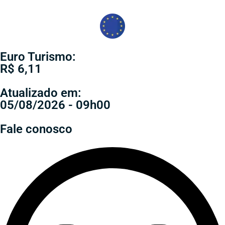
Euro Turismo:
R$ 6,11
Atualizado em:
05/08/2026 - 09h00
Fale conosco