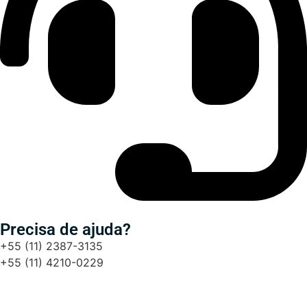
Precisa de ajuda?
+55 (11) 2387-3135
+55 (11) 4210-0229