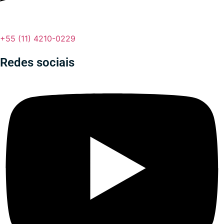
+55 (11) 4210-0229
Redes sociais