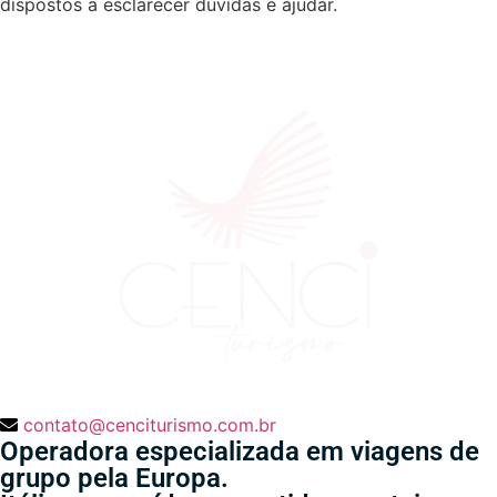
dispostos a esclarecer dúvidas e ajudar.
contato@cenciturismo.com.br
Operadora especializada em viagens de
grupo pela Europa.