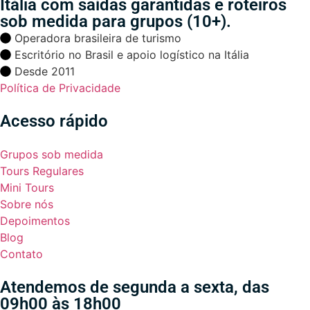
Itália com saídas garantidas e roteiros
sob medida para grupos (10+).
Operadora brasileira de turismo
Escritório no Brasil e apoio logístico na Itália
Desde 2011
Política de Privacidade
Acesso rápido
Grupos sob medida
Tours Regulares
Mini Tours
Sobre nós
Depoimentos
Blog
Contato
Atendemos de segunda a sexta, das
09h00 às 18h00