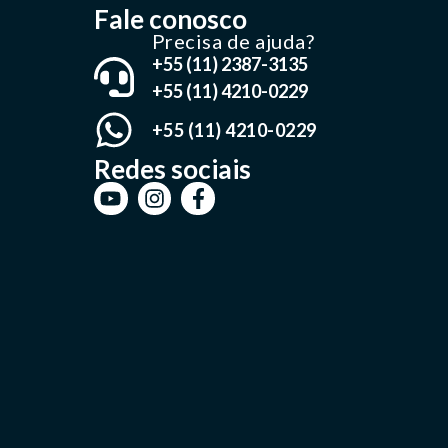
Fale conosco
Precisa de ajuda?
+55 (11) 2387-3135
+55 (11) 4210-0229
+55 (11) 4210-0229
Redes sociais