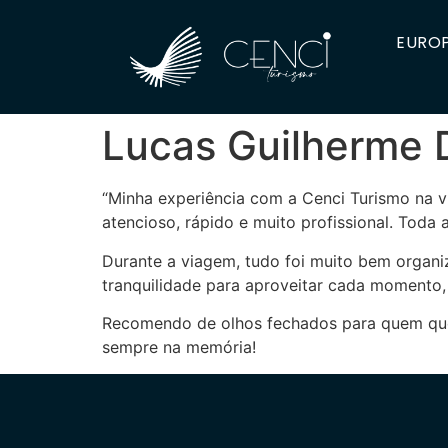
EUROP
Lucas Guilherme D
“Minha experiência com a Cenci Turismo na vi
atencioso, rápido e muito profissional. Toda
Durante a viagem, tudo foi muito bem organi
tranquilidade para aproveitar cada momento,
Recomendo de olhos fechados para quem quer 
sempre na memória!