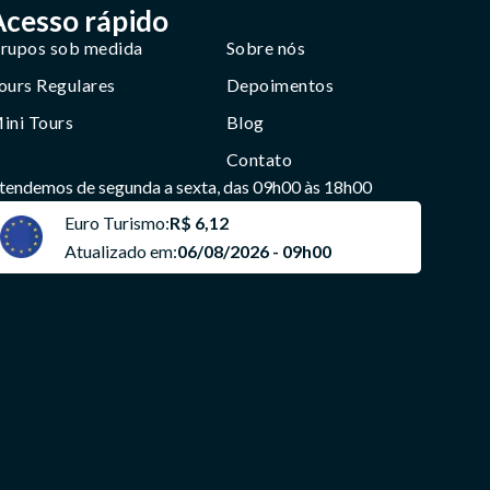
Acesso rápido
rupos sob medida
Sobre nós
ours Regulares
Depoimentos
ini Tours
Blog
Contato
tendemos de segunda a sexta, das 09h00 às 18h00
Euro Turismo:
R$ 6,12
Atualizado em:
06/08/2026 - 09h00