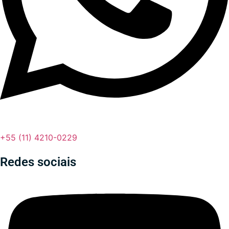
+55 (11) 4210-0229
Redes sociais