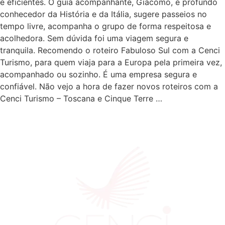
e eficientes. O guia acompanhante, Giacomo, é profundo
conhecedor da História e da Itália, sugere passeios no
tempo livre, acompanha o grupo de forma respeitosa e
acolhedora. Sem dúvida foi uma viagem segura e
tranquila. Recomendo o roteiro Fabuloso Sul com a Cenci
Turismo, para quem viaja para a Europa pela primeira vez,
acompanhado ou sozinho. É uma empresa segura e
confiável. Não vejo a hora de fazer novos roteiros com a
Cenci Turismo – Toscana e Cinque Terre …