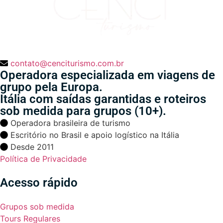
contato@cenciturismo.com.br
Operadora especializada em viagens de
grupo pela Europa.
Itália com saídas garantidas e roteiros
sob medida para grupos (10+).
Operadora brasileira de turismo
Escritório no Brasil e apoio logístico na Itália
Desde 2011
Política de Privacidade
Acesso rápido
Grupos sob medida
Tours Regulares