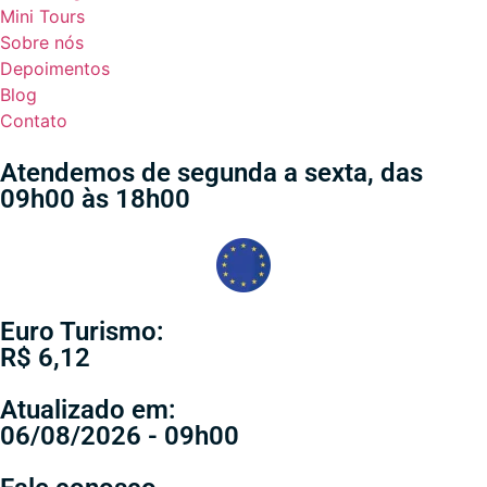
Mini Tours
Sobre nós
Depoimentos
Blog
Contato
Atendemos de segunda a sexta, das
09h00 às 18h00
Euro Turismo:
R$ 6,12
Atualizado em:
06/08/2026 - 09h00