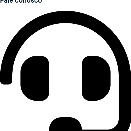
Fale conosco