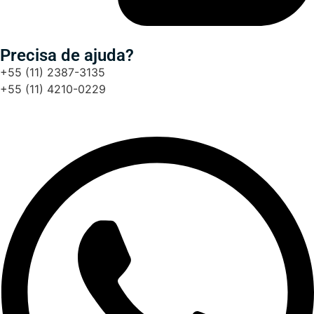
Precisa de ajuda?
+55 (11) 2387-3135
+55 (11) 4210-0229