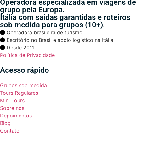
Operadora especializada em viagens de
grupo pela Europa.
Itália com saídas garantidas e roteiros
sob medida para grupos (10+).
Operadora brasileira de turismo
Escritório no Brasil e apoio logístico na Itália
Desde 2011
Política de Privacidade
Acesso rápido
Grupos sob medida
Tours Regulares
Mini Tours
Sobre nós
Depoimentos
Blog
Contato