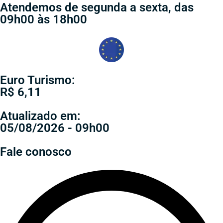
Atendemos de segunda a sexta, das
09h00 às 18h00
Euro Turismo:
R$ 6,11
Atualizado em:
05/08/2026 - 09h00
Fale conosco