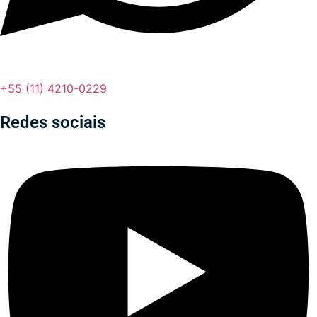
+55 (11) 4210-0229
Redes sociais