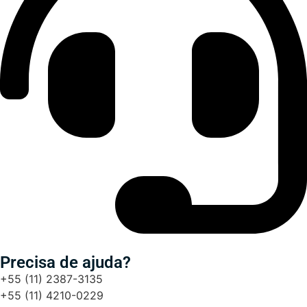
Precisa de ajuda?
+55 (11) 2387-3135
+55 (11) 4210-0229