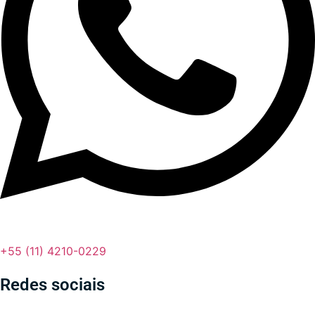
+55 (11) 4210-0229
Redes sociais