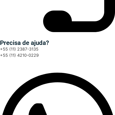
Precisa de ajuda?
+55 (11) 2387-3135
+55 (11) 4210-0229