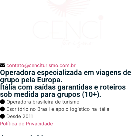
contato@cenciturismo.com.br
Operadora especializada em viagens de
grupo pela Europa.
Itália com saídas garantidas e roteiros
sob medida para grupos (10+).
Operadora brasileira de turismo
Escritório no Brasil e apoio logístico na Itália
Desde 2011
Política de Privacidade