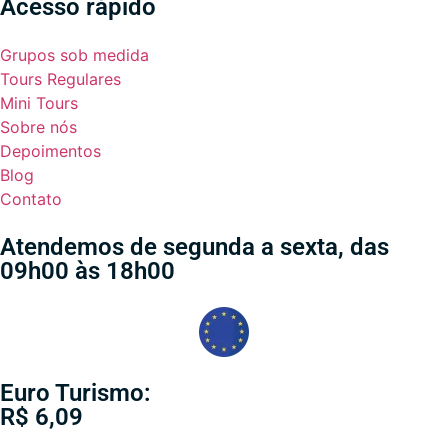
Acesso rápido
Grupos sob medida
Tours Regulares
Mini Tours
Sobre nós
Depoimentos
Blog
Contato
Atendemos de segunda a sexta, das
09h00 às 18h00
Euro Turismo:
R$ 6,09