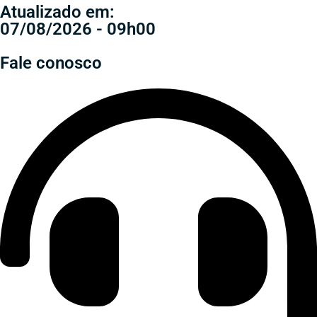
Atualizado em:
07/08/2026 - 09h00
Fale conosco