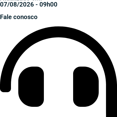
07/08/2026 - 09h00
Fale conosco