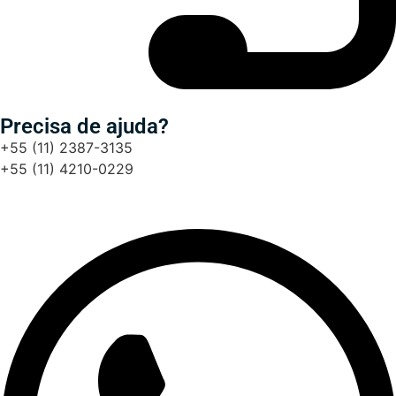
Precisa de ajuda?
+55 (11) 2387-3135
+55 (11) 4210-0229