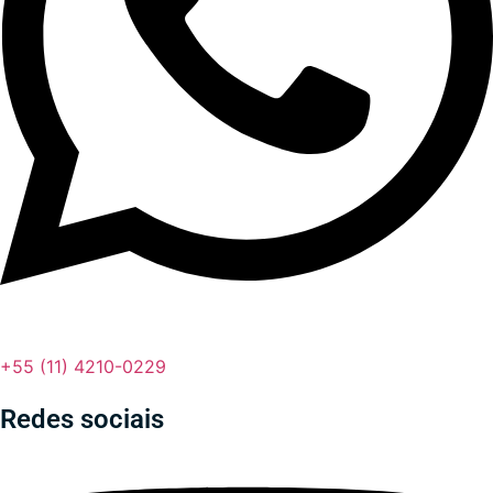
+55 (11) 4210-0229
Redes sociais