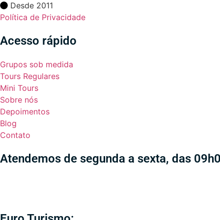
Desde 2011
Política de Privacidade
Acesso rápido
Grupos sob medida
Tours Regulares
Mini Tours
Sobre nós
Depoimentos
Blog
Contato
Atendemos de segunda a sexta, das 09h
Euro Turismo: