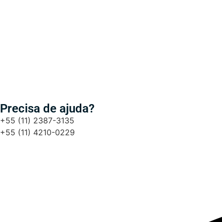
Precisa de ajuda?
+55 (11) 2387-3135
+55 (11) 4210-0229