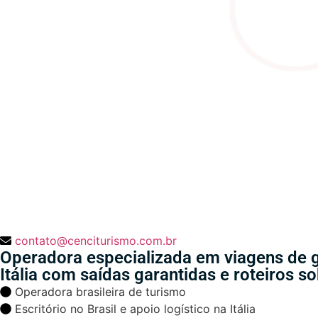
contato@cenciturismo.com.br
Operadora especializada em viagens de 
Itália com saídas garantidas e roteiros 
Operadora brasileira de turismo
Escritório no Brasil e apoio logístico na Itália