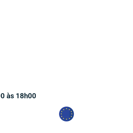
00 às 18h00