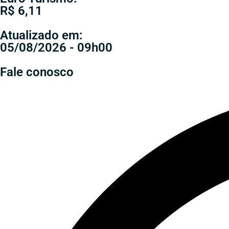
R$ 6,11
Atualizado em:
05/08/2026 - 09h00
Fale conosco