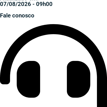
07/08/2026 - 09h00
Fale conosco