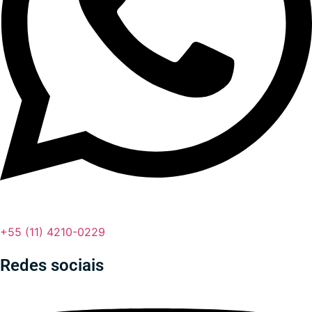
+55 (11) 4210-0229
Redes sociais