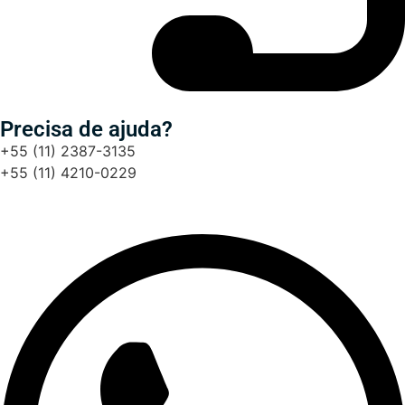
Precisa de ajuda?
+55 (11) 2387-3135
+55 (11) 4210-0229