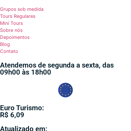
Grupos sob medida
Tours Regulares
Mini Tours
Sobre nós
Depoimentos
Blog
Contato
Atendemos de segunda a sexta, das
09h00 às 18h00
Euro Turismo:
R$ 6,09
Atualizado em: