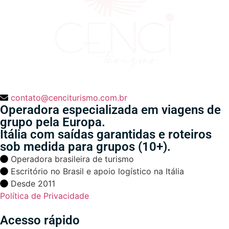
contato@cenciturismo.com.br
Operadora especializada em viagens de
grupo pela Europa.
Itália com saídas garantidas e roteiros
sob medida para grupos (10+).
Operadora brasileira de turismo
Escritório no Brasil e apoio logístico na Itália
Desde 2011
Política de Privacidade
Acesso rápido